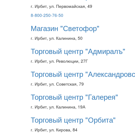
г. Ирбит, ул. Первомайская, 49
8-800-250-76-50
Магазин "Светофор"
г. Ирбит, ул. Калинина, 50
Торговый центр "Адмиралъ"
г. Ирбит, ул. Революции, 27Г
Торговый центр "Александровс
г. Ирбит, ул. Советская, 79
Торговый центр "Галерея"
г. Ирбит, ул. Калинина, 19А
Торговый центр "Орбита"
г. Ирбит, ул. Кирова, 84