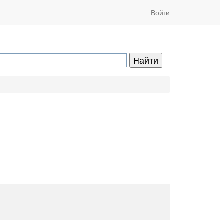
Войти