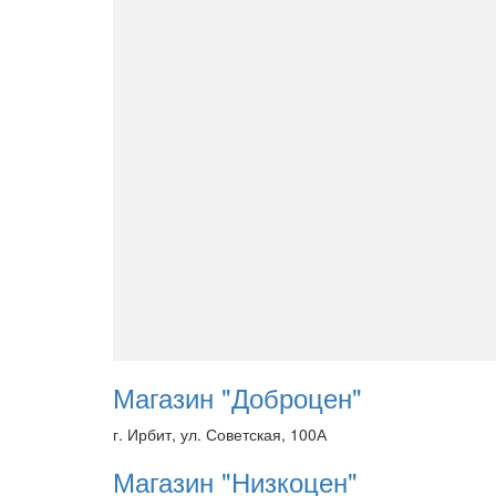
Магазин "Доброцен"
г. Ирбит, ул. Советская, 100А
Магазин "Низкоцен"