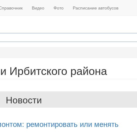
Справочник
Видео
Фото
Расписание автобусов
 и Ирбитского района
Новости
монтом: ремонтировать или менять