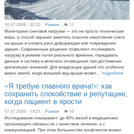
10.07.2026 - 22:23
Разное
11
Мониторинг снеговой нагрузки — это не просто техническая
мера, а способ заранее заметить опасное накопление снега
на крыше и снизить риск деформации или повреждения
здания. Современные решения позволяют отслеживать
нагрузку в режиме почти реального времени, передавать
данные в систему и включать оповещения при достижении
критических значений. Для владельцев зданий это особенно
важно зимой, когда внешний вид крыши может…
подробнее
«Я требую главного врача!»: как
сохранить спокойствие и репутацию,
когда пациент в ярости
07.07.2026 - 19:21
Разное
10
Исследования показывают: до 40% жалоб в медицинских
организациях связаны не с качеством лечения, а с
коммуникацией. При этом большинство конфликтов можно