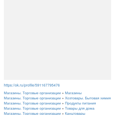
https://ok.ru/profile/591167795476
Магазины. Торговые организации
»
Магазины
Магазины. Торговые организации
»
Хозтовары. Бытовая химия
Магазины. Торговые организации
»
Продукты питания
Магазины. Торговые организации
»
Товары для дома
Магазины. Торговые организации
»
Канцтовары