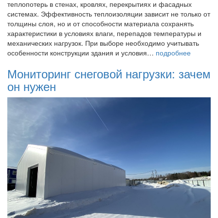
теплопотерь в стенах, кровлях, перекрытиях и фасадных
системах. Эффективность теплоизоляции зависит не только от
толщины слоя, но и от способности материала сохранять
характеристики в условиях влаги, перепадов температуры и
механических нагрузок. При выборе необходимо учитывать
особенности конструкции здания и условия…
подробнее
Мониторинг снеговой нагрузки: зачем
он нужен