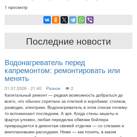
1 просмотр
Последние новости
Водонагреватель перед
капремонтом: ремонтировать или
менять
31.07.2026 - 21:40
Разное
2
Капитальный ремонт — редкая возможность добраться до
всего, что обычно спрятано за плиткой и коробами: стояков,
разводки, электрики. Водонагреватель в этом списке почему-
то вспоминают последним. А зря. Когда стены зашиты и
фартук уложен, любая переделка обвязки бойлера
превращается в демонтаж свежей отделки — со слезами и
внеплановыми расходами. Ниже — как понять, в каком