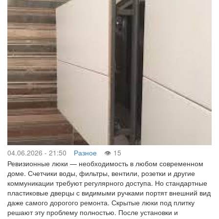
04.06.2026 - 21:50
Разное
15
Ревизионные люки — необходимость в любом современном
доме. Счетчики воды, фильтры, вентили, розетки и другие
коммуникации требуют регулярного доступа. Но стандартные
пластиковые дверцы с видимыми ручками портят внешний вид
даже самого дорогого ремонта. Скрытые люки под плитку
решают эту проблему полностью. После установки и