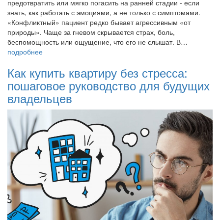
предотвратить или мягко погасить на ранней стадии - если
знать, как работать с эмоциями, а не только с симптомами.
«Конфликтный» пациент редко бывает агрессивным «от
природы». Чаще за гневом скрывается страх, боль,
беспомощность или ощущение, что его не слышат. В…
подробнее
Как купить квартиру без стресса:
пошаговое руководство для будущих
владельцев