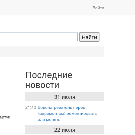
Войти
Последние
новости
31 июля
21:40
Водонагреватель перед
капремонтом: ремонтировать
артук
или менять
22 июля