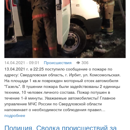
14.04.2021 - 09:01
Происшествия
306
13.04.2021 г. в 22:25 поступило сообщение о пожаре по
адресу: Свердловская область, г. Ирбит, ул. Комсомольская.
На площади 1 кв.м поврежден моторный отсек автомобиля
"Газель". В тушении пожара были задействованы 2 единицы
техники, 10 человек личного состава. Пожар потушен в
течение 1-й минуты. Уважаемые автомобилисты! Главное
управление МЧС России по Свердловской области
напоминает о необходимости соблюдения правил…
подробнее
Полиция. Сводка происшествий за