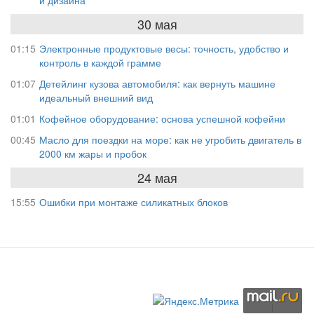
30 мая
01:15
Электронные продуктовые весы: точность, удобство и
контроль в каждой грамме
01:07
Детейлинг кузова автомобиля: как вернуть машине
идеальный внешний вид
01:01
Кофейное оборудование: основа успешной кофейни
00:45
Масло для поездки на море: как не угробить двигатель в
2000 км жары и пробок
24 мая
15:55
Ошибки при монтаже силикатных блоков