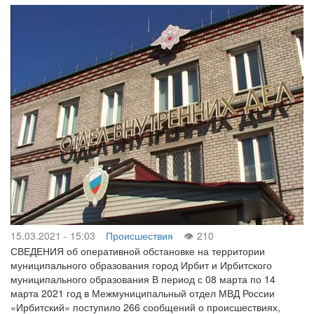
15.03.2021 - 15:03
Происшествия
210
СВЕДЕНИЯ об оперативной обстановке на территории
муниципального образования город Ирбит и Ирбитского
муниципального образования В период с 08 марта по 14
марта 2021 год в Межмуниципальный отдел МВД России
«Ирбитский» поступило 266 сообщений о происшествиях,