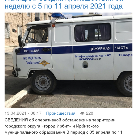
неделю с 5 по 11 апреля 2021 года
13.04.2021 - 08:17
Происшествия
228
СВЕДЕНИЯ об оперативной обстановке на территории
городского округа «город Ирбит» и Ирбитского
муниципального образования В период с 05 апреля по 11