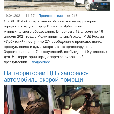
19.04.2021 - 14:57
Происшествия
216
СВЕДЕНИЯ об оперативной обстановке на территории
городского округа «город Ирбит» и Ирбитского
муниципального образования. В период с 12 апреля по 18
апреля 2021 года в Межмуниципальный отдел МВД России
«Ирбитский» поступило 274 сообщения о происшествиях,
преступлениях и административных правонарушениях.
Зарегистрировано 7 преступлений, возбуждено 19 уголовных
дел. На территории города зарегистрировано 5
преступлений…
подробнее
На территории ЦГБ загорелся
автомобиль скорой помощи