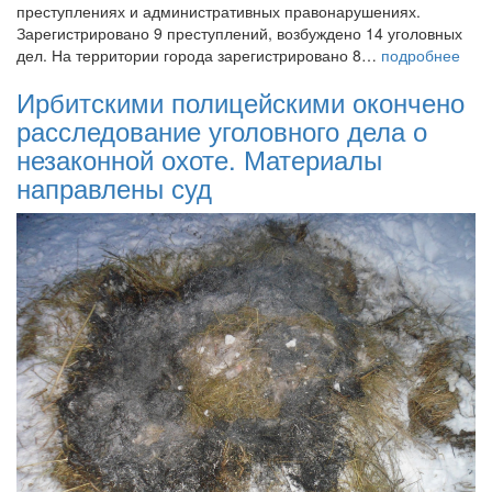
преступлениях и административных правонарушениях.
Зарегистрировано 9 преступлений, возбуждено 14 уголовных
дел. На территории города зарегистрировано 8…
подробнее
Ирбитскими полицейскими окончено
расследование уголовного дела о
незаконной охоте. Материалы
направлены суд