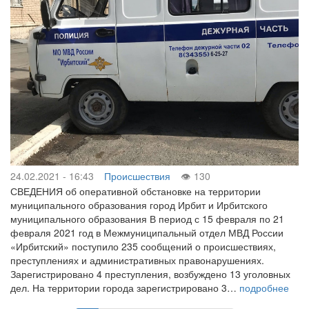
24.02.2021 - 16:43
Происшествия
130
СВЕДЕНИЯ об оперативной обстановке на территории
муниципального образования город Ирбит и Ирбитского
муниципального образования В период с 15 февраля по 21
февраля 2021 год в Межмуниципальный отдел МВД России
«Ирбитский» поступило 235 сообщений о происшествиях,
преступлениях и административных правонарушениях.
Зарегистрировано 4 преступления, возбуждено 13 уголовных
дел. На территории города зарегистрировано 3…
подробнее
Нумерация