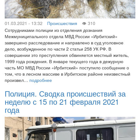
01.03.2021 - 13:32
Происшествия
310
Сотрудниками полиции из отделения дознания
Межмуниципального отдела МВД России «Ирбитский»
завершено расследование и направлено в суд уголовное
дело, возбужденное по части 2 статьи 258 УК РФ. В
совершении это преступления обвиняется местный житель,
1999 года рождения. В январе текущего года в дежурную
часть МО МВД России «Ирбитский» поступило сообщение о
том, что в лесном массиве в Ирбитском районе неизвестный
произвел…
подробнее
Полиция. Сводка происшествий за
неделю с 15 по 21 февраля 2021
года