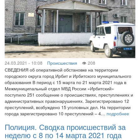
24.03.2021 - 10:08
Происшествия
208
СВЕДЕНИЯ об оперативной обстановке на территории
городского округа город Ирбит и Ирбитского муниципального
образования В период с 15 марта по 21 марта 2021 года в
Межмуниципальный отдел МВД России «Ирбитский»
поступило 251 сообщение о происшествиях, преступлениях и
административных правонарушениях. Зарегистрировано 12
преступлений, возбуждено 15 уголовных дел. На территории
города зарегистрировано 10 преступлений – 4…
подробнее
Полиция. Сводка происшествий за
неделю с 8 по 14 марта 2021 года