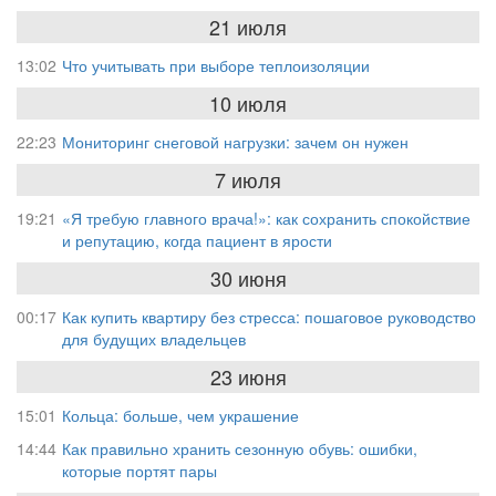
21 июля
13:02
Что учитывать при выборе теплоизоляции
10 июля
22:23
Мониторинг снеговой нагрузки: зачем он нужен
7 июля
19:21
«Я требую главного врача!»: как сохранить спокойствие
и репутацию, когда пациент в ярости
30 июня
00:17
Как купить квартиру без стресса: пошаговое руководство
для будущих владельцев
23 июня
15:01
Кольца: больше, чем украшение
14:44
Как правильно хранить сезонную обувь: ошибки,
которые портят пары