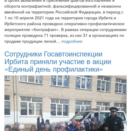
оборота контрафактной, фальсифицированной и незаконно
ввезённой на территорию Российской Федерации, в период с
1 по 10 апреля 2021 года на территории города Ирбита и
Ирбитского района проведено оперативно-профилактическое
мероприятие «Контрафакт». В рамках операции сотрудниками
полиции проведена 71 проверка, из них 31 в организациях по
продаже продукции легкой…
подробнее
Сотрудники Госавтоинспекции
Ирбита приняли участие в акции
«Единый день профилактики»