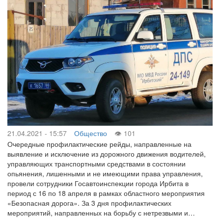
21.04.2021 - 15:57
Общество
101
Очередные профилактические рейды, направленные на
выявление и исключение из дорожного движения водителей,
управляющих транспортными средствами в состоянии
опьянения, лишенными и не имеющими права управления,
провели сотрудники Госавтоинспекции города Ирбита в
период с 16 по 18 апреля в рамках областного мероприятия
«Безопасная дорога». За 3 дня профилактических
мероприятий, направленных на борьбу с нетрезвыми и…