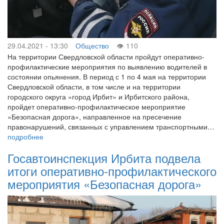
29.04.2021 - 13:30
Общество
110
На территории Свердловской области пройдут оперативно-
профилактические мероприятия по выявлению водителей в
состоянии опьянения. В период с 1 по 4 мая на территории
Свердловской области, в том числе и на территории
городского округа «город Ирбит» и Ирбитского района,
пройдет оперативно-профилактическое мероприятие
«Безопасная дорога», направленное на пресечение
правонарушений, связанных с управлением транспортными…
подробнее
Госавтоинспекция Ирбита подвела
итоги оперативно-профилактического
мероприятия «Безопасная дорога»