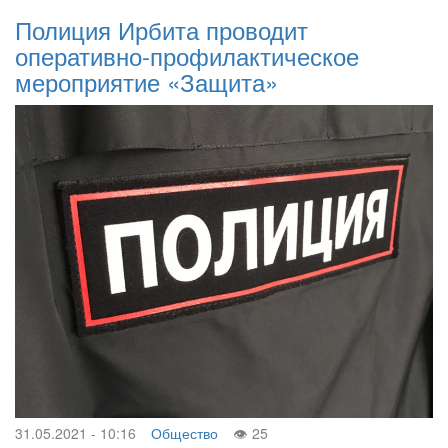
Полиция Ирбита проводит
оперативно-профилактическое
мероприятие «Защита»
31.05.2021 - 10:16
Общество
25