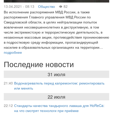
13.04.2021 - 08:13
Общество
82
Во исполнение распоряжения МВД России, а также
распоряжения Главного управления МВД России по
Свердловской области, в целях нейтрализации попыток
вовлечения несовершеннолетних в деструктивную, в том
числе экстремистскую и террористическую деятельность, в
незаконные массовые акции, противодействия проникновению
в подростковую среду информации, пропагандирующей
насилие в образовательных организациях на территории…
подробнее
Последние новости
31 июля
21:40
Водонагреватель перед капремонтом: ремонтировать
или менять
22 июля
22:12
Стандарты качества тандырного лаваша для HoReCa:
на что смотрят технологи при приёмке