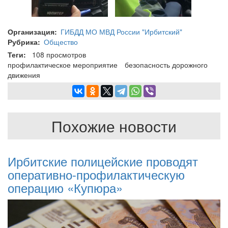
Организация
ГИБДД МО МВД России "Ирбитский"
Рубрика
Общество
Теги
108 просмотров
профилактическое мероприятие
безопасность дорожного
движения
Похожие новости
Ирбитские полицейские проводят
оперативно-профилактическую
операцию «Купюра»