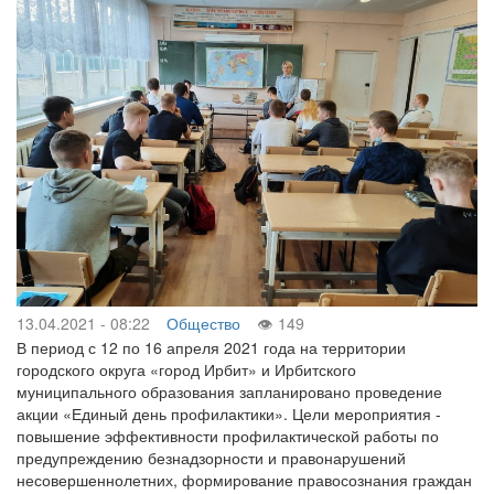
13.04.2021 - 08:22
Общество
149
В период с 12 по 16 апреля 2021 года на территории
городского округа «город Ирбит» и Ирбитского
муниципального образования запланировано проведение
акции «Единый день профилактики». Цели мероприятия -
повышение эффективности профилактической работы по
предупреждению безнадзорности и правонарушений
несовершеннолетних, формирование правосознания граждан