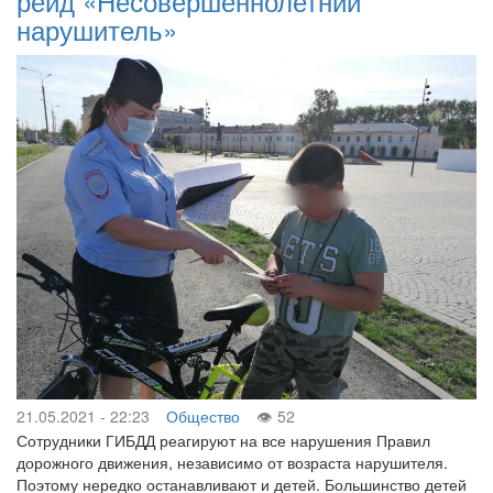
рейд «Несовершеннолетний
нарушитель»
21.05.2021 - 22:23
Общество
52
Сотрудники ГИБДД реагируют на все нарушения Правил
дорожного движения, независимо от возраста нарушителя.
Поэтому нередко останавливают и детей. Большинство детей