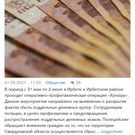
31.05.2021 - 11:00
Общество
28
В период с 31 мая по 2 июня в Ирбите и Ирбитском районе
проходит оперативно-профилактическая операция «Купюра».
Данное мероприятие направлено на выявление и раскрытие
фактов сбыта поддельных денежных купюр. Сотрудниками
полиции, в целях профилактики и предотвращения
распространения поддельных денежных знаков. Полицейские
обращают внимание граждан на то, что на территории
Свердловской области осуществляется сброс…
подробнее