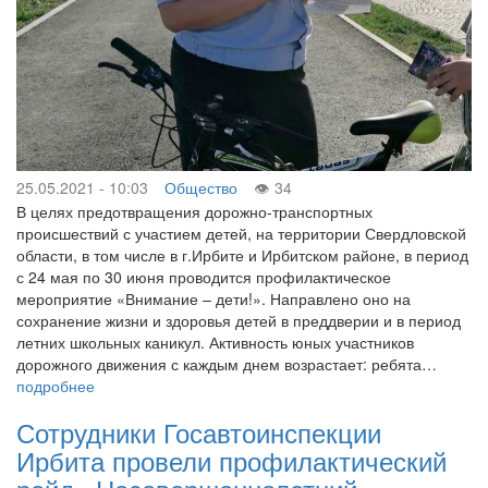
25.05.2021 - 10:03
Общество
34
В целях предотвращения дорожно-транспортных
происшествий с участием детей, на территории Свердловской
области, в том числе в г.Ирбите и Ирбитском районе, в период
с 24 мая по 30 июня проводится профилактическое
мероприятие «Внимание – дети!». Направлено оно на
сохранение жизни и здоровья детей в преддверии и в период
летних школьных каникул. Активность юных участников
дорожного движения с каждым днем возрастает: ребята…
подробнее
Сотрудники Госавтоинспекции
Ирбита провели профилактический