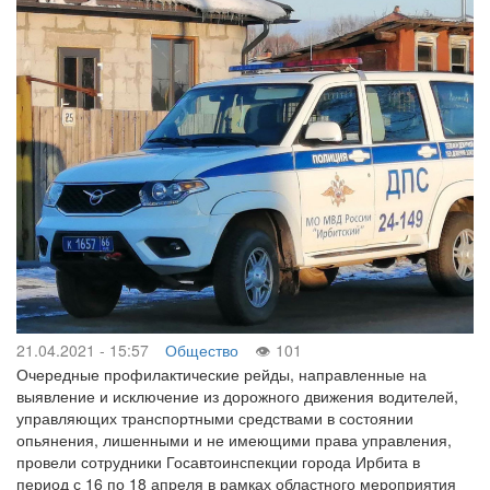
21.04.2021 - 15:57
Общество
101
Очередные профилактические рейды, направленные на
выявление и исключение из дорожного движения водителей,
управляющих транспортными средствами в состоянии
опьянения, лишенными и не имеющими права управления,
провели сотрудники Госавтоинспекции города Ирбита в
период с 16 по 18 апреля в рамках областного мероприятия