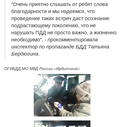
"Очень приятно слышать от ребят слова
благодарности и мы надеемся, что
проведение таких встреч даст осознание
подрастающему поколению, что не
нарушать ПДД не просто важно, а жизненно
необходимо",
- прокомментировала
инспектор по пропаганде БДД Татьяна
Бердюгина.
ОГИБДД МО МВД России «Ирбитский»