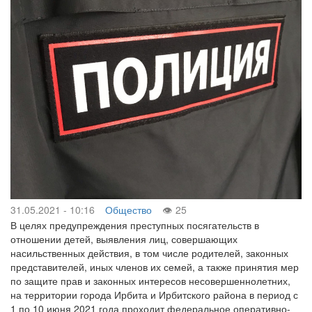
31.05.2021 - 10:16
Общество
25
В целях предупреждения преступных посягательств в
отношении детей, выявления лиц, совершающих
насильственных действия, в том числе родителей, законных
представителей, иных членов их семей, а также принятия мер
по защите прав и законных интересов несовершеннолетних,
на территории города Ирбита и Ирбитского района в период с
1 по 10 июня 2021 года проходит федеральное оперативно-