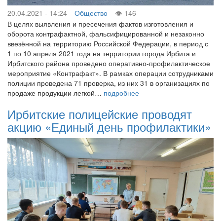
20.04.2021 - 14:24
Общество
146
В целях выявления и пресечения фактов изготовления и
оборота контрафактной, фальсифицированной и незаконно
ввезённой на территорию Российской Федерации, в период с
1 по 10 апреля 2021 года на территории города Ирбита и
Ирбитского района проведено оперативно-профилактическое
мероприятие «Контрафакт». В рамках операции сотрудниками
полиции проведена 71 проверка, из них 31 в организациях по
продаже продукции легкой…
подробнее
Ирбитские полицейские проводят
акцию «Единый день профилактики»