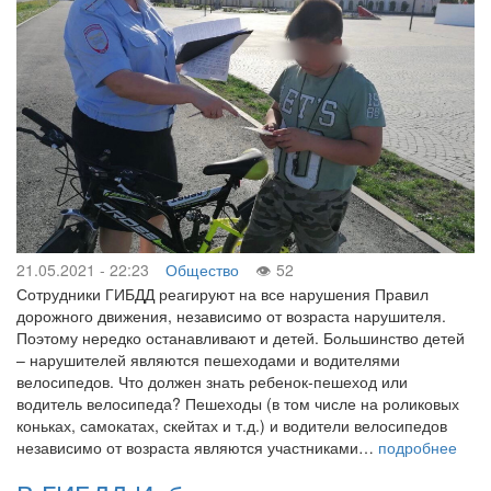
21.05.2021 - 22:23
Общество
52
Сотрудники ГИБДД реагируют на все нарушения Правил
дорожного движения, независимо от возраста нарушителя.
Поэтому нередко останавливают и детей. Большинство детей
– нарушителей являются пешеходами и водителями
велосипедов. Что должен знать ребенок-пешеход или
водитель велосипеда? Пешеходы (в том числе на роликовых
коньках, самокатах, скейтах и т.д.) и водители велосипедов
независимо от возраста являются участниками…
подробнее