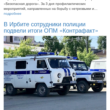
«Безопасная дорога». За 3 дня профилактических
мероприятий, направленных на борьбу с нетрезвыми и…
подробнее
В Ирбите сотрудники полиции
подвели итоги ОПМ «Контрафакт»