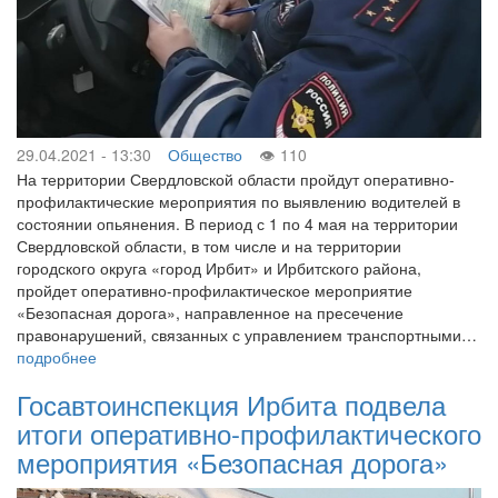
29.04.2021 - 13:30
Общество
110
На территории Свердловской области пройдут оперативно-
профилактические мероприятия по выявлению водителей в
состоянии опьянения. В период с 1 по 4 мая на территории
Свердловской области, в том числе и на территории
городского округа «город Ирбит» и Ирбитского района,
пройдет оперативно-профилактическое мероприятие
«Безопасная дорога», направленное на пресечение
правонарушений, связанных с управлением транспортными…
подробнее
Госавтоинспекция Ирбита подвела
итоги оперативно-профилактического
мероприятия «Безопасная дорога»