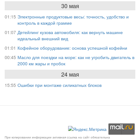
30 мая
01:15
Электронные продуктовые весы: точность, удобство и
контроль в каждой грамме
01:07
Детейлинг кузова автомобиля: как вернуть машине
идеальный внешний вид
01:01
Кофейное оборудование: основа успешной кофейни
00:45
Масло для поездки на море: как не угробить двигатель в
2000 км жары и пробок
24 мая
15:55
Ошибки при монтаже силикатных блоков
При копировании информации активная ссылка на сайт обязательна