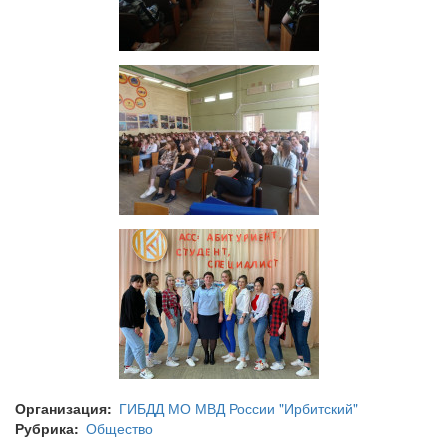
Организация
ГИБДД МО МВД России "Ирбитский"
Рубрика
Общество