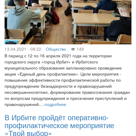
13.04.2021 - 08:22
Общество
149
В период с 12 по 16 апреля 2021 года на территории
городского округа «город Ирбит» и Ирбитского
муниципального образования запланировано проведение
акции «Единый день профилактики». Цели мероприятия -
повышение эффективности профилактической работы по
предупреждению безнадзорности и правонарушений
несовершеннолетних, формирование правосознания граждан
по вопросам предупреждения и пресечения преступлений и
правонарушений…
подробнее
В Ирбите пройдёт оперативно-
профилактическое мероприятие
«Твой выбор»