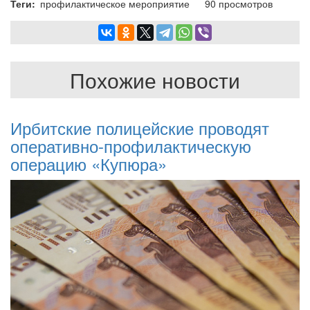
Теги
профилактическое мероприятие
90 просмотров
Похожие новости
Ирбитские полицейские проводят
оперативно-профилактическую
операцию «Купюра»