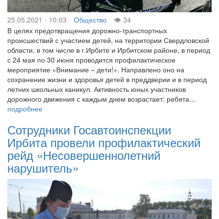
25.05.2021 - 10:03
Общество
34
В целях предотвращения дорожно-транспортных
происшествий с участием детей, на территории Свердловской
области, в том числе в г.Ирбите и Ирбитском районе, в период
с 24 мая по 30 июня проводится профилактическое
мероприятие «Внимание – дети!». Направлено оно на
сохранение жизни и здоровья детей в преддверии и в период
летних школьных каникул. Активность юных участников
дорожного движения с каждым днем возрастает: ребята…
подробнее
Сотрудники Госавтоинспекции
Ирбита провели профилактический
рейд «Несовершеннолетний
нарушитель»