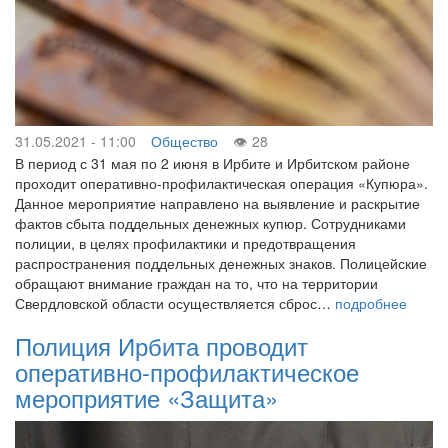
31.05.2021 - 11:00
Общество
28
В период с 31 мая по 2 июня в Ирбите и Ирбитском районе
проходит оперативно-профилактическая операция «Купюра».
Данное мероприятие направлено на выявление и раскрытие
фактов сбыта поддельных денежных купюр. Сотрудниками
полиции, в целях профилактики и предотвращения
распространения поддельных денежных знаков. Полицейские
обращают внимание граждан на то, что на территории
Свердловской области осуществляется сброс…
подробнее
Полиция Ирбита проводит
оперативно-профилактическое
мероприятие «Защита»