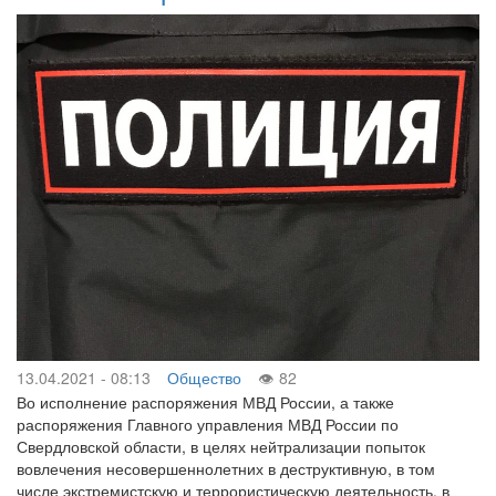
13.04.2021 - 08:13
Общество
82
Во исполнение распоряжения МВД России, а также
распоряжения Главного управления МВД России по
Свердловской области, в целях нейтрализации попыток
вовлечения несовершеннолетних в деструктивную, в том
числе экстремистскую и террористическую деятельность, в