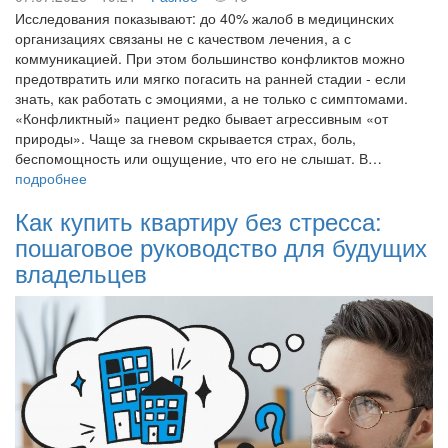
Исследования показывают: до 40% жалоб в медицинских
организациях связаны не с качеством лечения, а с
коммуникацией. При этом большинство конфликтов можно
предотвратить или мягко погасить на ранней стадии - если
знать, как работать с эмоциями, а не только с симптомами.
«Конфликтный» пациент редко бывает агрессивным «от
природы». Чаще за гневом скрывается страх, боль,
беспомощность или ощущение, что его не слышат. В…
подробнее
Как купить квартиру без стресса:
пошаговое руководство для будущих
владельцев