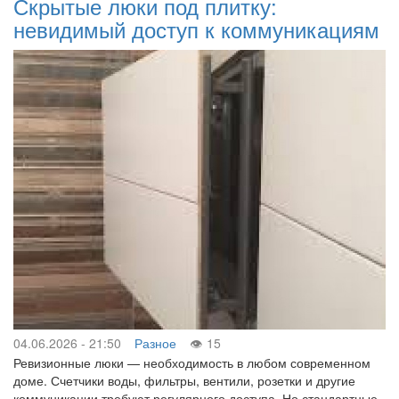
Скрытые люки под плитку:
невидимый доступ к коммуникациям
04.06.2026 - 21:50
Разное
15
Ревизионные люки — необходимость в любом современном
доме. Счетчики воды, фильтры, вентили, розетки и другие
коммуникации требуют регулярного доступа. Но стандартные