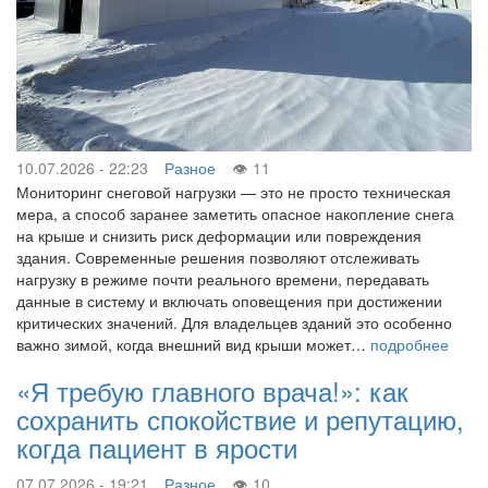
10.07.2026 - 22:23
Разное
11
Мониторинг снеговой нагрузки — это не просто техническая
мера, а способ заранее заметить опасное накопление снега
на крыше и снизить риск деформации или повреждения
здания. Современные решения позволяют отслеживать
нагрузку в режиме почти реального времени, передавать
данные в систему и включать оповещения при достижении
критических значений. Для владельцев зданий это особенно
важно зимой, когда внешний вид крыши может…
подробнее
«Я требую главного врача!»: как
сохранить спокойствие и репутацию,
когда пациент в ярости
07.07.2026 - 19:21
Разное
10