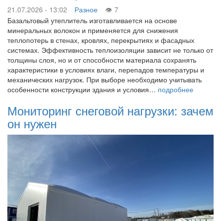
21.07.2026 - 13:02
Разное
7
Базальтовый утеплитель изготавливается на основе
минеральных волокон и применяется для снижения
теплопотерь в стенах, кровлях, перекрытиях и фасадных
системах. Эффективность теплоизоляции зависит не только от
толщины слоя, но и от способности материала сохранять
характеристики в условиях влаги, перепадов температуры и
механических нагрузок. При выборе необходимо учитывать
особенности конструкции здания и условия…
подробнее
Мониторинг снеговой нагрузки: зачем
он нужен