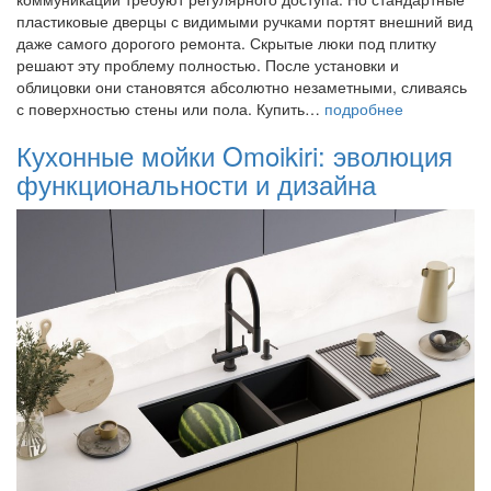
пластиковые дверцы с видимыми ручками портят внешний вид
даже самого дорогого ремонта. Скрытые люки под плитку
решают эту проблему полностью. После установки и
облицовки они становятся абсолютно незаметными, сливаясь
с поверхностью стены или пола. Купить…
подробнее
Кухонные мойки Omoikiri: эволюция
функциональности и дизайна