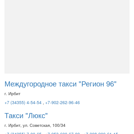
Междугородное такси "Регион 96"
г. Ирбит
+7 (34355) 4-54-54
,
+7-902-262-96-46
Такси "Люкс"
г. Ирбит, ул. Советская, 100/34