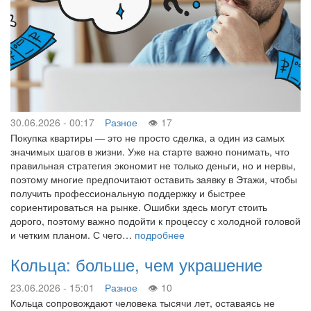
30.06.2026 - 00:17
Разное
17
Покупка квартиры — это не просто сделка, а один из самых
значимых шагов в жизни. Уже на старте важно понимать, что
правильная стратегия экономит не только деньги, но и нервы,
поэтому многие предпочитают оставить заявку в Этажи, чтобы
получить профессиональную поддержку и быстрее
сориентироваться на рынке. Ошибки здесь могут стоить
дорого, поэтому важно подойти к процессу с холодной головой
и четким планом. С чего…
подробнее
Кольца: больше, чем украшение
23.06.2026 - 15:01
Разное
10
Кольца сопровождают человека тысячи лет, оставаясь не