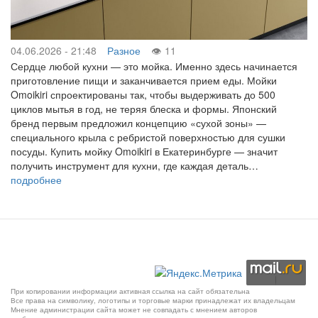
04.06.2026 - 21:48
Разное
11
Сердце любой кухни — это мойка. Именно здесь начинается
приготовление пищи и заканчивается прием еды. Мойки
Omoikiri спроектированы так, чтобы выдерживать до 500
циклов мытья в год, не теряя блеска и формы. Японский
бренд первым предложил концепцию «сухой зоны» —
специального крыла с ребристой поверхностью для сушки
посуды. Купить мойку Omoikiri в Екатеринбурге — значит
получить инструмент для кухни, где каждая деталь…
подробнее
При копировании информации активная ссылка на сайт обязательна
Все права на символику, логотипы и торговые марки принадлежат их владельцам
Мнение администрации сайта может не совпадать с мнением авторов