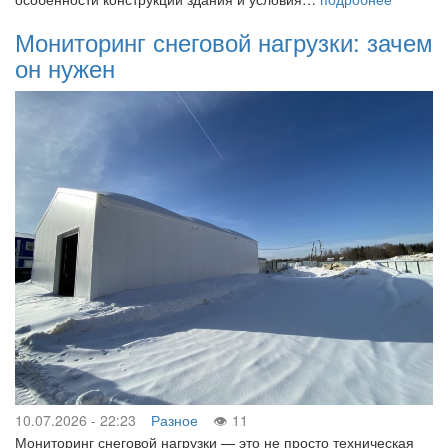
Мониторинг снеговой нагрузки: зачем
он нужен
10.07.2026 - 22:23
Разное
11
Мониторинг снеговой нагрузки — это не просто техническая