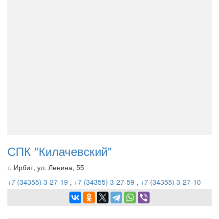
СПК "Килачевский"
г. Ирбит, ул. Ленина, 55
+7 (34355) 3-27-19
,
+7 (34355) 3-27-59
,
+7 (34355) 3-27-10