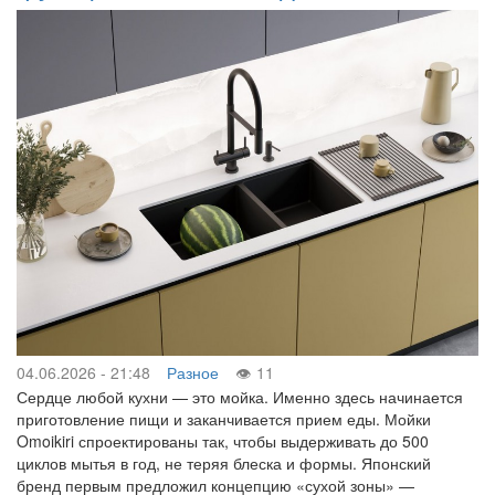
04.06.2026 - 21:48
Разное
11
Сердце любой кухни — это мойка. Именно здесь начинается
приготовление пищи и заканчивается прием еды. Мойки
Omoikiri спроектированы так, чтобы выдерживать до 500
циклов мытья в год, не теряя блеска и формы. Японский
бренд первым предложил концепцию «сухой зоны» —