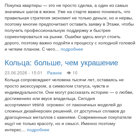
Покупка квартиры — это не просто сделка, а один из самых
значимых шагов в жизни. Уже на старте важно понимать, что
правильная стратегия экономит не только деньги, но и нервы,
поэтому многие предпочитают оставить заявку в Этажи, чтобы
получить профессиональную поддержку и быстрее
сориентироваться на рынке. Ошибки здесь могут стоить
дорого, поэтому важно подойти к процессу с холодной головой
и четким планом. С чего…
подробнее
Кольца: больше, чем украшение
23.06.2026 - 15:01
Разное
10
Кольца сопровождают человека тысячи лет, оставаясь не
просто аксессуаром, а символом статуса, чувств и
индивидуальности. Они могут рассказать историю — о любви,
достижениях или вкусе владельца. Сегодня
ассортимент vesna огромен: от лаконичных моделей до
сложных дизайнерских решений, от доступных сплавов до
драгоценных металлов с камнями. Современные покупатели
ищут не только красоту, но и смысл. Именно поэтому
интерес…
подробнее