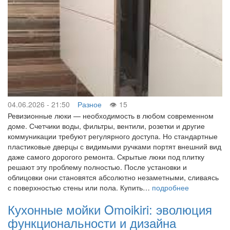
04.06.2026 - 21:50
Разное
15
Ревизионные люки — необходимость в любом современном
доме. Счетчики воды, фильтры, вентили, розетки и другие
коммуникации требуют регулярного доступа. Но стандартные
пластиковые дверцы с видимыми ручками портят внешний вид
даже самого дорогого ремонта. Скрытые люки под плитку
решают эту проблему полностью. После установки и
облицовки они становятся абсолютно незаметными, сливаясь
с поверхностью стены или пола. Купить…
подробнее
Кухонные мойки Omoikiri: эволюция
функциональности и дизайна