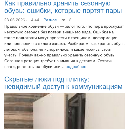
Как правильно хранить сезонную
обувь: ошибки, которые портят пары
23.06.2026 - 14:44
Разное
12
Правильное хранение обуви — залог того, что пара прослужит
несколько сезонов без потери внешнего вида. Ошибки на
этапе подготовки могут привести к трещинам, деформации
или появлению затхлого запаха. Разбираем, как хранить обувь
летом, чтобы она не испортилась, и какие нюансы стоит
учесть. Почему важно правильно хранить сезонную обувь
Сезонная ротация требует внимания к деталям. Остатки
влаги, реагенты на обуви или…
подробнее
Скрытые люки под плитку:
невидимый доступ к коммуникациям