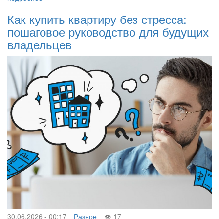
Как купить квартиру без стресса:
пошаговое руководство для будущих
владельцев
30.06.2026 - 00:17
Разное
17