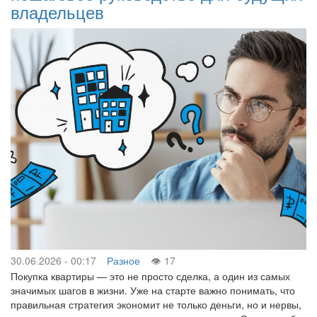
владельцев
30.06.2026 - 00:17
Разное
17
Покупка квартиры — это не просто сделка, а один из самых
значимых шагов в жизни. Уже на старте важно понимать, что
правильная стратегия экономит не только деньги, но и нервы,