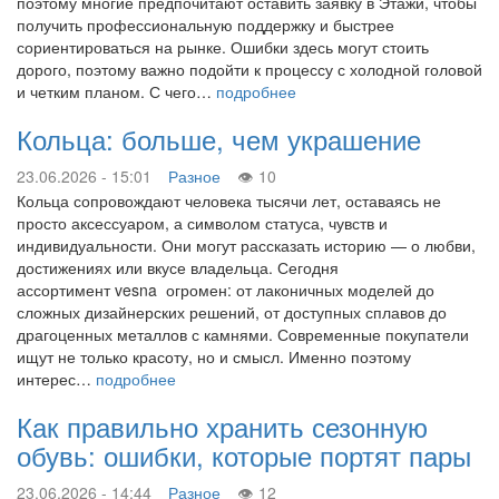
поэтому многие предпочитают оставить заявку в Этажи, чтобы
получить профессиональную поддержку и быстрее
сориентироваться на рынке. Ошибки здесь могут стоить
дорого, поэтому важно подойти к процессу с холодной головой
и четким планом. С чего…
подробнее
Кольца: больше, чем украшение
23.06.2026 - 15:01
Разное
10
Кольца сопровождают человека тысячи лет, оставаясь не
просто аксессуаром, а символом статуса, чувств и
индивидуальности. Они могут рассказать историю — о любви,
достижениях или вкусе владельца. Сегодня
ассортимент vesna огромен: от лаконичных моделей до
сложных дизайнерских решений, от доступных сплавов до
драгоценных металлов с камнями. Современные покупатели
ищут не только красоту, но и смысл. Именно поэтому
интерес…
подробнее
Как правильно хранить сезонную
обувь: ошибки, которые портят пары
23.06.2026 - 14:44
Разное
12