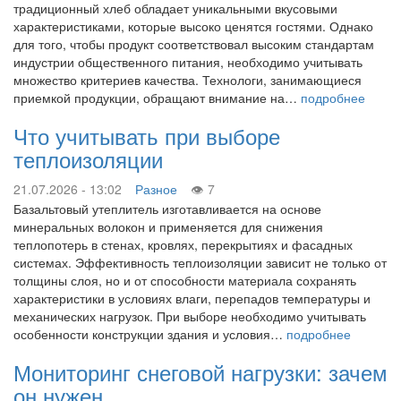
традиционный хлеб обладает уникальными вкусовыми
характеристиками, которые высоко ценятся гостями. Однако
для того, чтобы продукт соответствовал высоким стандартам
индустрии общественного питания, необходимо учитывать
множество критериев качества. Технологи, занимающиеся
приемкой продукции, обращают внимание на…
подробнее
Что учитывать при выборе
теплоизоляции
21.07.2026 - 13:02
Разное
7
Базальтовый утеплитель изготавливается на основе
минеральных волокон и применяется для снижения
теплопотерь в стенах, кровлях, перекрытиях и фасадных
системах. Эффективность теплоизоляции зависит не только от
толщины слоя, но и от способности материала сохранять
характеристики в условиях влаги, перепадов температуры и
механических нагрузок. При выборе необходимо учитывать
особенности конструкции здания и условия…
подробнее
Мониторинг снеговой нагрузки: зачем
он нужен