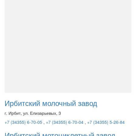
Ирбитский молочный завод
г. Ирбит, ул. Елизарьевых, 3
+7 (34355) 6-70-05
,
+7 (34355) 6-70-04
,
+7 (34355) 5-26-84
Ирбитский мотоциклетный завод