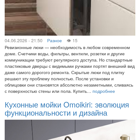
04.06.2026 - 21:50
Разное
15
Ревизионные люки — необходимость в любом современном
доме. Счетчики воды, фильтры, вентили, розетки и другие
коммуникации требуют регулярного доступа. Но стандартные
пластиковые дверцы с видимыми ручками портят внешний вид
даже самого дорогого ремонта. Скрытые люки под плитку
решают эту проблему полностью. После установки и
облицовки они становятся абсолютно незаметными, сливаясь
с поверхностью стены или пола. Купить…
подробнее
Кухонные мойки Omoikiri: эволюция
функциональности и дизайна