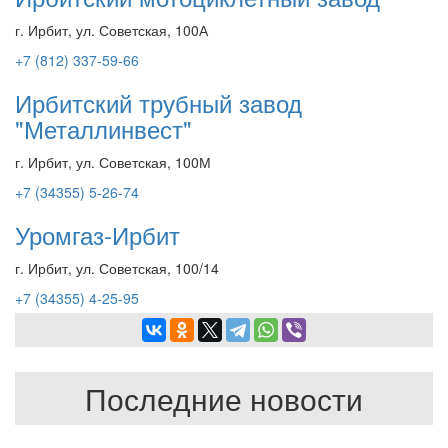
г. Ирбит, ул. Советская, 100А
+7 (812) 337-59-66
Ирбитский трубный завод
"Металлинвест"
г. Ирбит, ул. Советская, 100М
+7 (34355) 5-26-74
Уромгаз-Ирбит
г. Ирбит, ул. Советская, 100/14
+7 (34355) 4-25-95
Последние новости