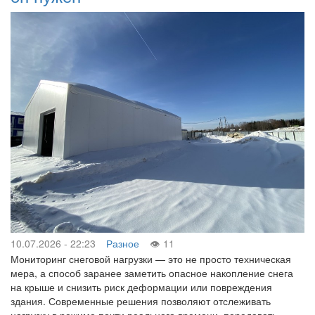
10.07.2026 - 22:23
Разное
11
Мониторинг снеговой нагрузки — это не просто техническая
мера, а способ заранее заметить опасное накопление снега
на крыше и снизить риск деформации или повреждения
здания. Современные решения позволяют отслеживать
нагрузку в режиме почти реального времени, передавать