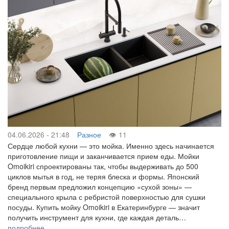
04.06.2026 - 21:48
Разное
11
Сердце любой кухни — это мойка. Именно здесь начинается
приготовление пищи и заканчивается прием еды. Мойки
Omoikiri спроектированы так, чтобы выдерживать до 500
циклов мытья в год, не теряя блеска и формы. Японский
бренд первым предложил концепцию «сухой зоны» —
специального крыла с ребристой поверхностью для сушки
посуды. Купить мойку Omoikiri в Екатеринбурге — значит
получить инструмент для кухни, где каждая деталь…
подробнее