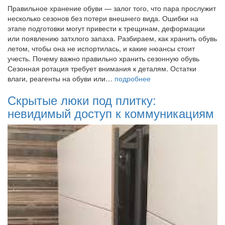
Правильное хранение обуви — залог того, что пара прослужит
несколько сезонов без потери внешнего вида. Ошибки на
этапе подготовки могут привести к трещинам, деформации
или появлению затхлого запаха. Разбираем, как хранить обувь
летом, чтобы она не испортилась, и какие нюансы стоит
учесть. Почему важно правильно хранить сезонную обувь
Сезонная ротация требует внимания к деталям. Остатки
влаги, реагенты на обуви или…
подробнее
Скрытые люки под плитку:
невидимый доступ к коммуникациям