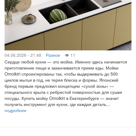
04.06.2026 - 21:48
Разное
11
Сердце любой кухни — это мойка. Именно здесь начинается
приготовление пищи и заканчивается прием еды. Мойки
Omoikiri спроектированы так, чтобы выдерживать до 500
циклов мытья в год, не теряя блеска и формы. Японский
бренд первым предложил концепцию «сухой зоны» —
специального крыла с ребристой поверхностью для сушки
посуды. Купить мойку Omoikiri в Екатеринбурге — значит
получить инструмент для кухни, где каждая деталь…
подробнее