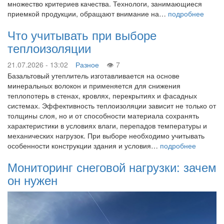
множество критериев качества. Технологи, занимающиеся
приемкой продукции, обращают внимание на…
подробнее
Что учитывать при выборе
теплоизоляции
21.07.2026 - 13:02
Разное
7
Базальтовый утеплитель изготавливается на основе
минеральных волокон и применяется для снижения
теплопотерь в стенах, кровлях, перекрытиях и фасадных
системах. Эффективность теплоизоляции зависит не только от
толщины слоя, но и от способности материала сохранять
характеристики в условиях влаги, перепадов температуры и
механических нагрузок. При выборе необходимо учитывать
особенности конструкции здания и условия…
подробнее
Мониторинг снеговой нагрузки: зачем
он нужен