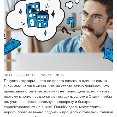
30.06.2026 - 00:17
Разное
17
Покупка квартиры — это не просто сделка, а один из самых
значимых шагов в жизни. Уже на старте важно понимать, что
правильная стратегия экономит не только деньги, но и нервы,
поэтому многие предпочитают оставить заявку в Этажи, чтобы
получить профессиональную поддержку и быстрее
сориентироваться на рынке. Ошибки здесь могут стоить
дорого, поэтому важно подойти к процессу с холодной головой