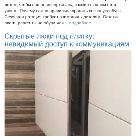
летом, чтобы она не испортилась, и какие нюансы стоит
учесть. Почему важно правильно хранить сезонную обувь
Сезонная ротация требует внимания к деталям. Остатки
влаги, реагенты на обуви или…
подробнее
Скрытые люки под плитку:
невидимый доступ к коммуникациям