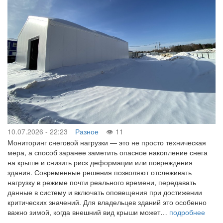
10.07.2026 - 22:23
Разное
11
Мониторинг снеговой нагрузки — это не просто техническая
мера, а способ заранее заметить опасное накопление снега
на крыше и снизить риск деформации или повреждения
здания. Современные решения позволяют отслеживать
нагрузку в режиме почти реального времени, передавать
данные в систему и включать оповещения при достижении
критических значений. Для владельцев зданий это особенно
важно зимой, когда внешний вид крыши может…
подробнее