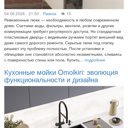
04.06.2026 - 21:50
Разное
15
Ревизионные люки — необходимость в любом современном
доме. Счетчики воды, фильтры, вентили, розетки и другие
коммуникации требуют регулярного доступа. Но стандартные
пластиковые дверцы с видимыми ручками портят внешний вид
даже самого дорогого ремонта. Скрытые люки под плитку
решают эту проблему полностью. После установки и
облицовки они становятся абсолютно незаметными, сливаясь
с поверхностью стены или пола. Купить…
подробнее
Кухонные мойки Omoikiri: эволюция
функциональности и дизайна