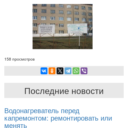
158 просмотров
Последние новости
Водонагреватель перед
капремонтом: ремонтировать или
менять