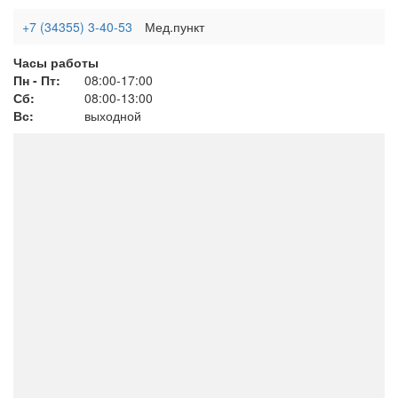
+7 (34355) 3-40-53
Мед.пункт
Часы работы
Пн - Пт:
08:00-17:00
Сб:
08:00-13:00
Вс:
выходной