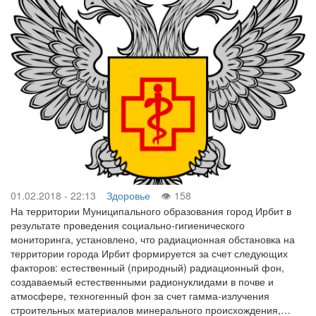
01.02.2018 - 22:13
Здоровье
158
На территории Муниципального образования город Ирбит в
результате проведения социально-гигиенического
мониторинга, установлено, что радиационная обстановка на
территории города Ирбит формируется за счет следующих
факторов: естественный (природный) радиационный фон,
создаваемый естественными радионуклидами в почве и
атмосфере, техногенный фон за счет гамма-излучения
строительных материалов минерального происхождения,…