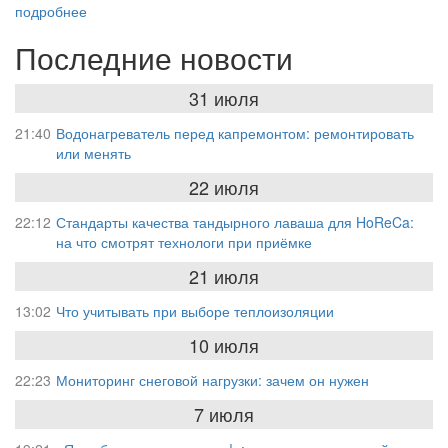
подробнее
Последние новости
31 июля
21:40
Водонагреватель перед капремонтом: ремонтировать
или менять
22 июля
22:12
Стандарты качества тандырного лаваша для HoReCa:
на что смотрят технологи при приёмке
21 июля
13:02
Что учитывать при выборе теплоизоляции
10 июля
22:23
Мониторинг снеговой нагрузки: зачем он нужен
7 июля