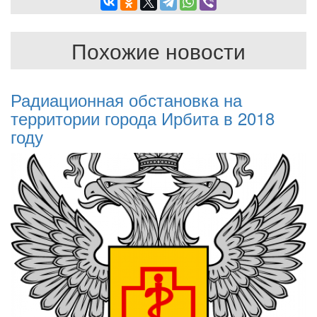
Похожие новости
Радиационная обстановка на
территории города Ирбита в 2018
году