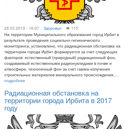
28.03.2019 - 16:07
Здоровье
115
На территории Муниципального образования город Ирбит в
результате проведения социально-гигиенического
мониторинга, установлено, что радиационная обстановка на
территории города Ирбит формируется за счет следующих
факторов: естественный (природный) радиационный фон,
создаваемый естественными радионуклидами в почве и
атмосфере, техногенный фон за счет гамма-излучения
строительных материалов минерального происхождения,…
подробнее
Радиационная обстановка на
территории города Ирбита в 2017
году