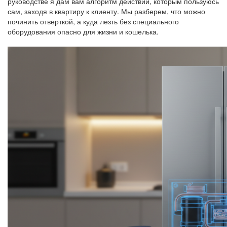
руководстве я дам вам алгоритм действий, которым пользуюсь
сам, заходя в квартиру к клиенту. Мы разберем, что можно
починить отверткой, а куда лезть без специального
оборудования опасно для жизни и кошелька.