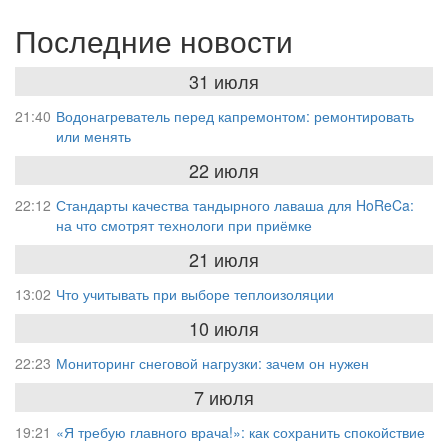
Последние новости
31 июля
21:40
Водонагреватель перед капремонтом: ремонтировать
или менять
22 июля
22:12
Стандарты качества тандырного лаваша для HoReCa:
на что смотрят технологи при приёмке
21 июля
13:02
Что учитывать при выборе теплоизоляции
10 июля
22:23
Мониторинг снеговой нагрузки: зачем он нужен
7 июля
19:21
«Я требую главного врача!»: как сохранить спокойствие