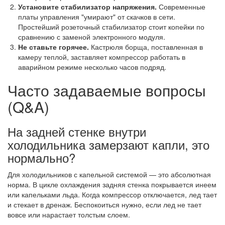
Установите стабилизатор напряжения.
Современные
платы управления "умирают" от скачков в сети.
Простейший розеточный стабилизатор стоит копейки по
сравнению с заменой электронного модуля.
Не ставьте горячее.
Кастрюля борща, поставленная в
камеру теплой, заставляет компрессор работать в
аварийном режиме несколько часов подряд.
Часто задаваемые вопросы
(Q&A)
На задней стенке внутри
холодильника замерзают капли, это
нормально?
Для холодильников с капельной системой — это абсолютная
норма. В цикле охлаждения задняя стенка покрывается инеем
или капельками льда. Когда компрессор отключается, лед тает
и стекает в дренаж. Беспокоиться нужно, если лед не тает
вовсе или нарастает толстым слоем.