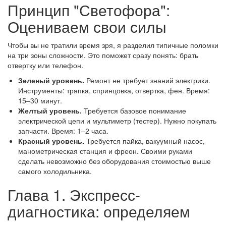
Принцип "Светофора":
Оцениваем свои силы
Чтобы вы не тратили время зря, я разделил типичные поломки
на три зоны сложности. Это поможет сразу понять: брать
отвертку или телефон.
Зеленый уровень.
Ремонт не требует знаний электрики.
Инструменты: тряпка, спринцовка, отвертка, фен. Время:
15–30 минут.
Желтый уровень.
Требуется базовое понимание
электрической цепи и мультиметр (тестер). Нужно покупать
запчасти. Время: 1–2 часа.
Красный уровень.
Требуется пайка, вакуумный насос,
манометрическая станция и фреон. Своими руками
сделать невозможно без оборудования стоимостью выше
самого холодильника.
Глава 1. Экспресс-
диагностика: определяем