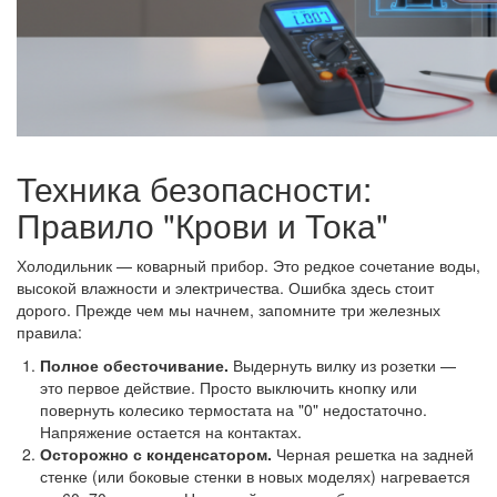
Техника безопасности:
Правило "Крови и Тока"
Холодильник — коварный прибор. Это редкое сочетание воды,
высокой влажности и электричества. Ошибка здесь стоит
дорого. Прежде чем мы начнем, запомните три железных
правила:
Полное обесточивание.
Выдернуть вилку из розетки —
это первое действие. Просто выключить кнопку или
повернуть колесико термостата на "0" недостаточно.
Напряжение остается на контактах.
Осторожно с конденсатором.
Черная решетка на задней
стенке (или боковые стенки в новых моделях) нагревается