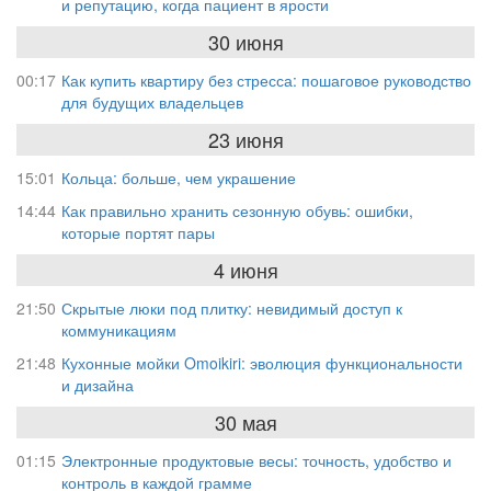
и репутацию, когда пациент в ярости
30 июня
00:17
Как купить квартиру без стресса: пошаговое руководство
для будущих владельцев
23 июня
15:01
Кольца: больше, чем украшение
14:44
Как правильно хранить сезонную обувь: ошибки,
которые портят пары
4 июня
21:50
Скрытые люки под плитку: невидимый доступ к
коммуникациям
21:48
Кухонные мойки Omoikiri: эволюция функциональности
и дизайна
30 мая
01:15
Электронные продуктовые весы: точность, удобство и
контроль в каждой грамме