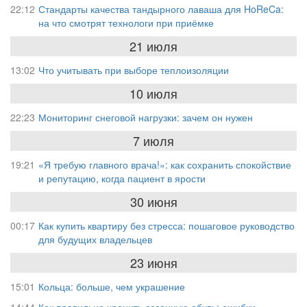
22:12
Стандарты качества тандырного лаваша для HoReCa:
на что смотрят технологи при приёмке
21 июля
13:02
Что учитывать при выборе теплоизоляции
10 июля
22:23
Мониторинг снеговой нагрузки: зачем он нужен
7 июля
19:21
«Я требую главного врача!»: как сохранить спокойствие
и репутацию, когда пациент в ярости
30 июня
00:17
Как купить квартиру без стресса: пошаговое руководство
для будущих владельцев
23 июня
15:01
Кольца: больше, чем украшение