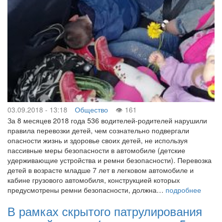
03.09.2018 - 13:18
Общество
161
За 8 месяцев 2018 года 536 водителей-родителей нарушили
правила перевозки детей, чем сознательно подвергали
опасности жизнь и здоровье своих детей, не используя
пассивные меры безопасности в автомобиле (детские
удерживающие устройства и ремни безопасности). Перевозка
детей в возрасте младше 7 лет в легковом автомобиле и
кабине грузового автомобиля, конструкцией которых
предусмотрены ремни безопасности, должна…
подробнее
В рамках скрытого патрулирования