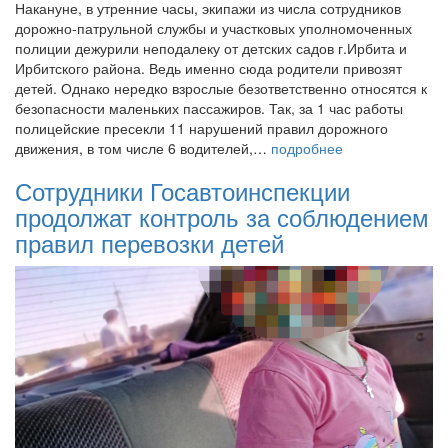
Накануне, в утренние часы, экипажи из числа сотрудников
дорожно-патрульной службы и участковых уполномоченных
полиции дежурили неподалеку от детских садов г.Ирбита и
Ирбитского района. Ведь именно сюда родители привозят
детей. Однако нередко взрослые безответственно относятся к
безопасности маленьких пассажиров. Так, за 1 час работы
полицейские пресекли 11 нарушений правил дорожного
движения, в том числе 6 водителей,…
подробнее
Сотрудники Госавтоинспекции
продолжат контроль за соблюдением
правил перевозки детей