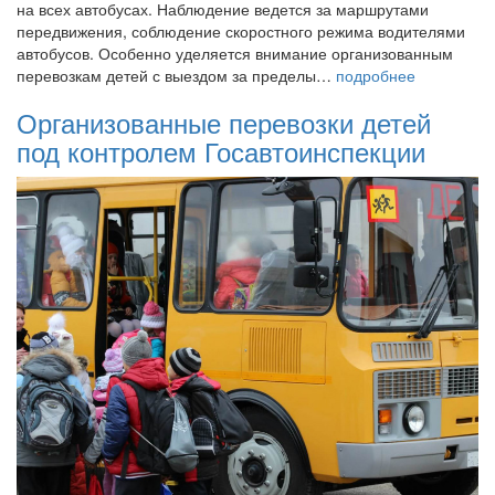
на всех автобусах. Наблюдение ведется за маршрутами
передвижения, соблюдение скоростного режима водителями
автобусов. Особенно уделяется внимание организованным
перевозкам детей с выездом за пределы…
подробнее
Организованные перевозки детей
под контролем Госавтоинспекции