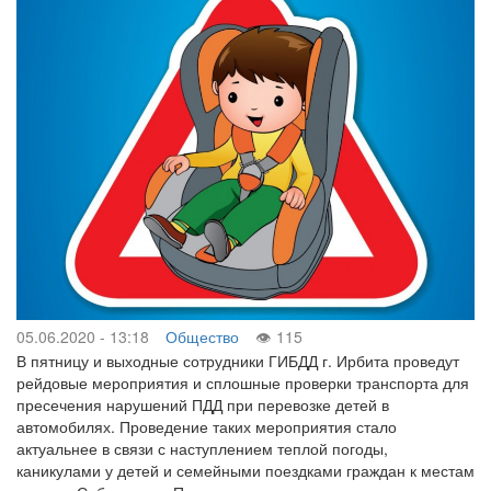
05.06.2020 - 13:18
Общество
115
В пятницу и выходные сотрудники ГИБДД г. Ирбита проведут
рейдовые мероприятия и сплошные проверки транспорта для
пресечения нарушений ПДД при перевозке детей в
автомобилях. Проведение таких мероприятия стало
актуальнее в связи с наступлением теплой погоды,
каникулами у детей и семейными поездками граждан к местам