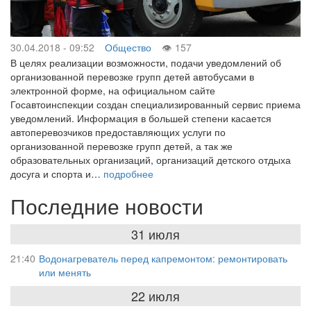
30.04.2018 - 09:52
Общество
157
В целях реализации возможности, подачи уведомлений об
организованной перевозке групп детей автобусами в
электронной форме, на официальном сайте
Госавтоинспекции создан специализированный сервис приема
уведомлений. Информация в большей степени касается
автоперевозчиков предоставляющих услуги по
организованной перевозке групп детей, а так же
образовательных организаций, организаций детского отдыха
досуга и спорта и…
подробнее
Последние новости
31 июля
21:40
Водонагреватель перед капремонтом: ремонтировать
или менять
22 июля