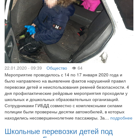
22.01.2020 - 09:39
Общество
64
Мероприятие проводилось с 14 по 17 января 2020 года и
было направлено на выявление фактов нарушений правил
перевозки детей и неиспользования ремней безопасности. 4
дня профилактические рейдовые мероприятия проходили у
школьных и дошкольных образовательных организаций.
Сотрудниками ГИБДД совместно с комплексными силами
полиции были проверены десятки автомобилей, в которых
находились несовершеннолетние пассажиры. За…
подробнее
Школьные перевозки детей под