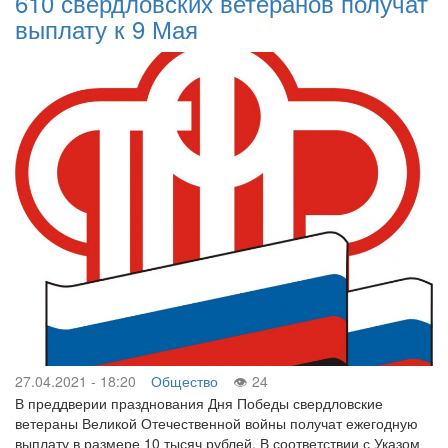
610 свердловских ветеранов получат
выплату к 9 Мая
27.04.2021 - 18:20
Общество
24
В преддверии празднования Дня Победы свердловские
ветераны Великой Отечественной войны получат ежегодную
выплату в размере 10 тысяч рублей. В соответствии с Указом