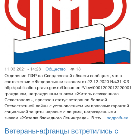
11.03.2021 - 14:28
Общество
18
Отделение ПФР по Свердловской области сообщает, что в
соответствии с Федеральным законом от 22.12.2020 №431-ФЗ
http://publication.pravo.gov.ru/Document/View/0001202012220001
гражданам, награжденным знаком «Житель осажденного
Севастополя», присвоен статус ветеранов Великой
Отечественной войны с установлением им правовых гарантий
социальной защиты наравне с лицами, награжденными
знаком «Жителю блокадного Ленинграда». В эту…
подробнее
Ветераны-афганцы встретились с