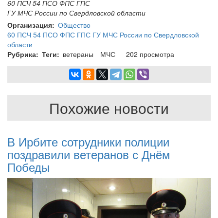
60 ПСЧ 54 ПСО ФПС ГПС
ГУ МЧС России по Свердловской области
Организация
Общество
60 ПСЧ 54 ПСО ФПС ГПС ГУ МЧС России по Свердловской
области
Рубрика
Теги
ветераны
МЧС
202 просмотра
Похожие новости
В Ирбите сотрудники полиции
поздравили ветеранов с Днём
Победы