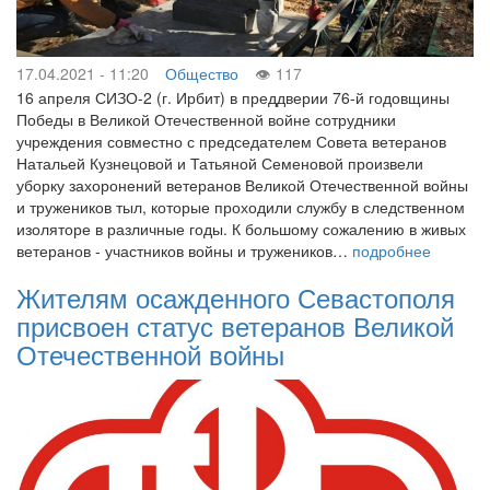
17.04.2021 - 11:20
Общество
117
16 апреля СИЗО-2 (г. Ирбит) в преддверии 76-й годовщины
Победы в Великой Отечественной войне сотрудники
учреждения совместно с председателем Совета ветеранов
Натальей Кузнецовой и Татьяной Семеновой произвели
уборку захоронений ветеранов Великой Отечественной войны
и тружеников тыл, которые проходили службу в следственном
изоляторе в различные годы. К большому сожалению в живых
ветеранов - участников войны и тружеников…
подробнее
Жителям осажденного Севастополя
присвоен статус ветеранов Великой
Отечественной войны