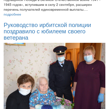
1945 годов», вступившим в силу 2 сентября, расширен
перечень получателей единовременной выплаты.…
подробнее
Руководство ирбитской полиции
поздравило с юбилеем своего
ветерана