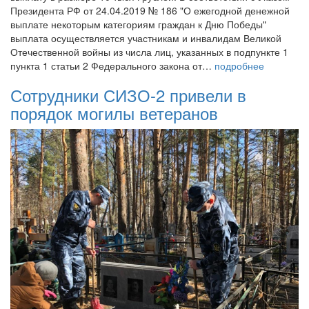
Президента РФ от 24.04.2019 № 186 "О ежегодной денежной
выплате некоторым категориям граждан к Дню Победы"
выплата осуществляется участникам и инвалидам Великой
Отечественной войны из числа лиц, указанных в подпункте 1
пункта 1 статьи 2 Федерального закона от…
подробнее
Сотрудники СИЗО-2 привели в
порядок могилы ветеранов