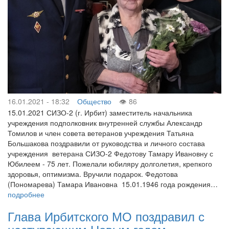
16.01.2021 - 18:32
Общество
86
15.01.2021 СИЗО-2 (г. Ирбит) заместитель начальника
учреждения подполковник внутренней службы Александр
Томилов и член совета ветеранов учреждения Татьяна
Большакова поздравили от руководства и личного состава
учреждения ветерана СИЗО-2 Федотову Тамару Ивановну с
Юбилеем - 75 лет. Пожелали юбиляру долголетия, крепкого
здоровья, оптимизма. Вручили подарок. Федотова
(Пономарева) Тамара Ивановна 15.01.1946 года рождения…
подробнее
Глава Ирбитского МО поздравил с