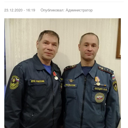
23.12.2020 - 16:19
Опубликовал:
Администратор
Image