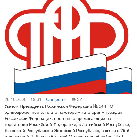
26.10.2020 - 19:31
Общество
32
Указом Президента Российской Федерации № 544 «О
единовременной выплате некоторым категориям граждан
Российской Федерации, постоянно проживающих на
территории Российской Федерации, в Латвийской Республике,
Литовской Республике и Эстонской Республике, в связи с 75-й
годовщиной Победы в Великой Отечественной войне 1941 -