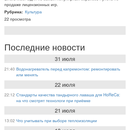
продаже лицензионных игр.
Рубрика
Культура
22 просмотра
Последние новости
31 июля
21:40
Водонагреватель перед капремонтом: ремонтировать
или менять
22 июля
22:12
Стандарты качества тандырного лаваша для HoReCa:
на что смотрят технологи при приёмке
21 июля
13:02
Что учитывать при выборе теплоизоляции