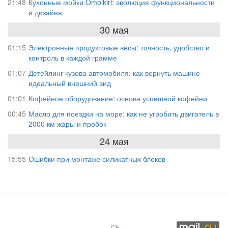
21:48
Кухонные мойки Omoikiri: эволюция функциональности
и дизайна
30 мая
01:15
Электронные продуктовые весы: точность, удобство и
контроль в каждой грамме
01:07
Детейлинг кузова автомобиля: как вернуть машине
идеальный внешний вид
01:01
Кофейное оборудование: основа успешной кофейни
00:45
Масло для поездки на море: как не угробить двигатель в
2000 км жары и пробок
24 мая
15:55
Ошибки при монтаже силикатных блоков