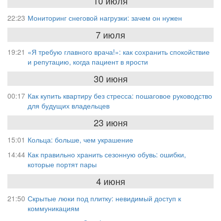
10 июля
22:23
Мониторинг снеговой нагрузки: зачем он нужен
7 июля
19:21
«Я требую главного врача!»: как сохранить спокойствие
и репутацию, когда пациент в ярости
30 июня
00:17
Как купить квартиру без стресса: пошаговое руководство
для будущих владельцев
23 июня
15:01
Кольца: больше, чем украшение
14:44
Как правильно хранить сезонную обувь: ошибки,
которые портят пары
4 июня
21:50
Скрытые люки под плитку: невидимый доступ к
коммуникациям