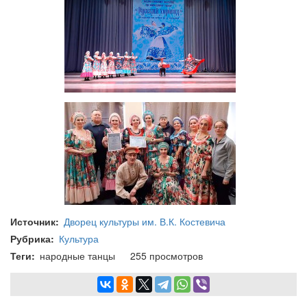
Источник
Дворец культуры им. В.К. Костевича
Рубрика
Культура
Теги
народные танцы
255 просмотров