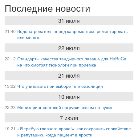
Последние новости
31 июля
21:40
Водонагреватель перед капремонтом: ремонтировать
или менять
22 июля
22:12
Стандарты качества тандырного лаваша для HoReCa:
на что смотрят технологи при приёмке
21 июля
13:02
Что учитывать при выборе теплоизоляции
10 июля
22:23
Мониторинг снеговой нагрузки: зачем он нужен
7 июля
19:21
«Я требую главного врача!»: как сохранить спокойствие
и репутацию, когда пациент в ярости