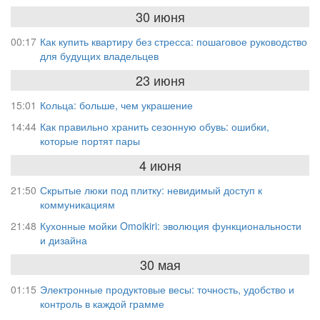
30 июня
00:17
Как купить квартиру без стресса: пошаговое руководство
для будущих владельцев
23 июня
15:01
Кольца: больше, чем украшение
14:44
Как правильно хранить сезонную обувь: ошибки,
которые портят пары
4 июня
21:50
Скрытые люки под плитку: невидимый доступ к
коммуникациям
21:48
Кухонные мойки Omoikiri: эволюция функциональности
и дизайна
30 мая
01:15
Электронные продуктовые весы: точность, удобство и
контроль в каждой грамме