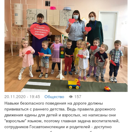
20.11.2020 - 19:45
Общество
157
Навыки безопасного поведения на дороге должны
прививаться с раннего детства. Ведь правила дорожного
движения едины для детей и взрослых, но написаны они
"взрослым" языком, поэтому главная задача воспитателей,
сотрудников Госавтоинспекции и родителей - доступно