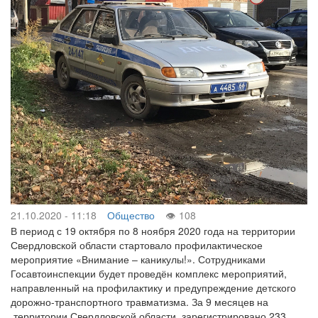
21.10.2020 - 11:18
Общество
108
В период с 19 октября по 8 ноября 2020 года на территории
Свердловской области стартовало профилактическое
мероприятие «Внимание – каникулы!». Сотрудниками
Госавтоинспекции будет проведён комплекс мероприятий,
направленный на профилактику и предупреждение детского
дорожно-транспортного травматизма. За 9 месяцев на
территории Свердловской области зарегистрировано 233