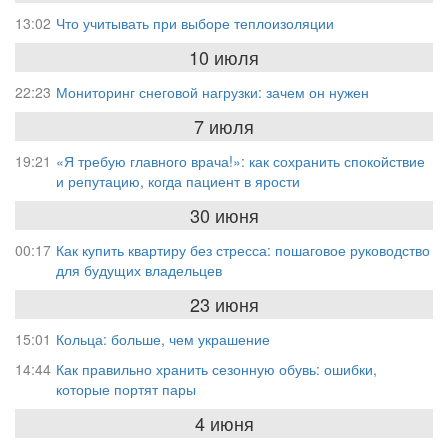
13:02
Что учитывать при выборе теплоизоляции
10 июля
22:23
Мониторинг снеговой нагрузки: зачем он нужен
7 июля
19:21
«Я требую главного врача!»: как сохранить спокойствие
и репутацию, когда пациент в ярости
30 июня
00:17
Как купить квартиру без стресса: пошаговое руководство
для будущих владельцев
23 июня
15:01
Кольца: больше, чем украшение
14:44
Как правильно хранить сезонную обувь: ошибки,
которые портят пары
4 июня