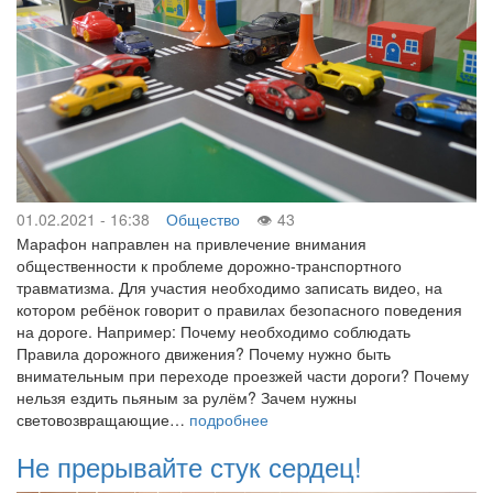
01.02.2021 - 16:38
Общество
43
Марафон направлен на привлечение внимания
общественности к проблеме дорожно-транспортного
травматизма. Для участия необходимо записать видео, на
котором ребёнок говорит о правилах безопасного поведения
на дороге. Например: Почему необходимо соблюдать
Правила дорожного движения? Почему нужно быть
внимательным при переходе проезжей части дороги? Почему
нельзя ездить пьяным за рулём? Зачем нужны
световозвращающие…
подробнее
Не прерывайте стук сердец!