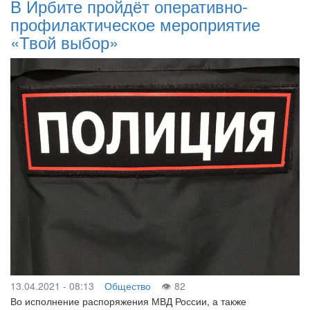
В Ирбите пройдёт оперативно-
профилактическое мероприятие
«Твой выбор»
13.04.2021 - 08:13
Общество
82
Во исполнение распоряжения МВД России, а также