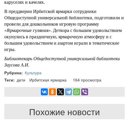
каруселях и качелях.
В преддверии Ирбитской ярмарки сотрудники
Общедоступной универсальной библиотеки, подготовили и
провели для дошкольников игровую программу
«Ярмарочные гуляния». Детвора с большим удовольствием
окунулись в праздничную, ярмарочную атмосферу и с
большим удовольствием и азартом играли в тематические
игры.
Библиотекарь Общедоступной универсальной библиотеки
Заусова А.И.
Рубрика
Культура
Теги
дети
Ирбитская ярмарка
164 просмотра
Похожие новости