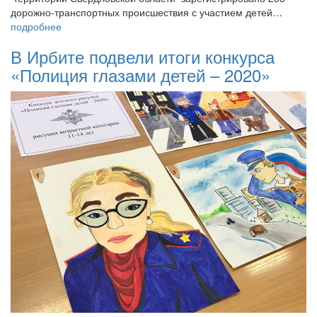
дорожно-транспортных происшествия с участием детей…
подробнее
В Ирбите подвели итоги конкурса
«Полиция глазами детей – 2020»