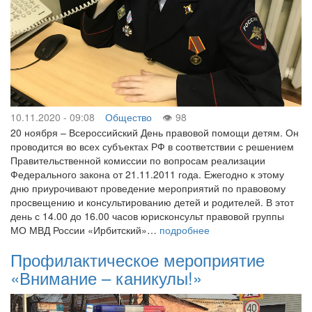
10.11.2020 - 09:08
Общество
98
20 ноября – Всероссийский День правовой помощи детям. Он
проводится во всех субъектах РФ в соответствии с решением
Правительственной комиссии по вопросам реализации
Федерального закона от 21.11.2011 года. Ежегодно к этому
дню приурочивают проведение мероприятий по правовому
просвещению и консультированию детей и родителей. В этот
день с 14.00 до 16.00 часов юрисконсульт правовой группы
МО МВД России «Ирбитский»…
подробнее
Профилактическое мероприятие
«Внимание – каникулы!»