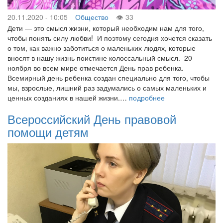
20.11.2020 - 10:05
Общество
33
Дети — это смысл жизни, который необходим нам для того,
чтобы понять силу любви! И поэтому сегодня хочется сказать
о том, как важно заботиться о маленьких людях, которые
вносят в нашу жизнь поистине колоссальный смысл. 20
ноября во всем мире отмечается День прав ребенка.
Всемирный день ребенка создан специально для того, чтобы
мы, взрослые, лишний раз задумались о самых маленьких и
ценных созданиях в нашей жизни.…
подробнее
Всероссийский День правовой
помощи детям