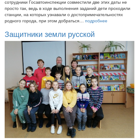
сотрудники Госавтоинспекции совместили две этих даты не
просто так, ведь в ходе выполнения заданий дети проходили
станции, на которых узнавали о достопримечательностях
родного города, при этом добраться…
подробнее
Защитники земли русской