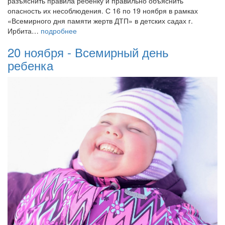
разъяснить правила ребенку и правильно объяснить
опасность их несоблюдения. С 16 по 19 ноября в рамках
«Всемирного дня памяти жертв ДТП» в детских садах г.
Ирбита…
подробнее
20 ноября - Всемирный день
ребенка