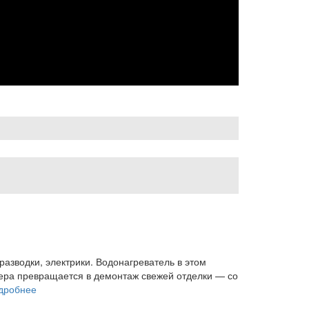
разводки, электрики. Водонагреватель в этом
лера превращается в демонтаж свежей отделки — со
дробнее