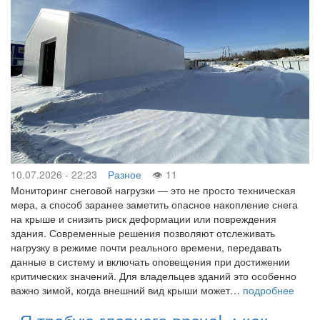
10.07.2026 - 22:23
Разное
11
Мониторинг снеговой нагрузки — это не просто техническая
мера, а способ заранее заметить опасное накопление снега
на крыше и снизить риск деформации или повреждения
здания. Современные решения позволяют отслеживать
нагрузку в режиме почти реального времени, передавать
данные в систему и включать оповещения при достижении
критических значений. Для владельцев зданий это особенно
важно зимой, когда внешний вид крыши может…
подробнее