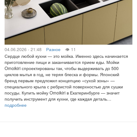
04.06.2026 - 21:48
Разное
11
Сердце любой кухни — это мойка. Именно здесь начинается
приготовление пищи и заканчивается прием еды. Мойки
Omoikiri спроектированы так, чтобы выдерживать до 500
циклов мытья в год, не теряя блеска и формы. Японский
бренд первым предложил концепцию «сухой зоны» —
специального крыла с ребристой поверхностью для сушки
посуды. Купить мойку Omoikiri в Екатеринбурге — значит
получить инструмент для кухни, где каждая деталь…
подробнее