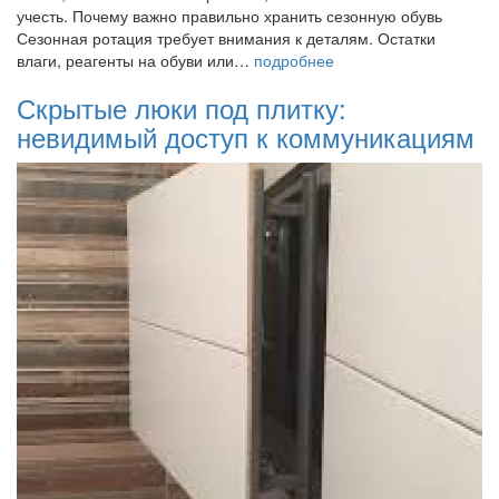
учесть. Почему важно правильно хранить сезонную обувь
Сезонная ротация требует внимания к деталям. Остатки
влаги, реагенты на обуви или…
подробнее
Скрытые люки под плитку:
невидимый доступ к коммуникациям