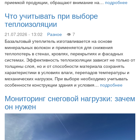
приемкой продукции, обращают внимание на…
подробнее
Что учитывать при выборе
теплоизоляции
21.07.2026 - 13:02
Разное
7
Базальтовый утеплитель изготавливается на основе
минеральных волокон и применяется для снижения
теплопотерь в стенах, кровлях, перекрытиях и фасадных
системах. Эффективность теплоизоляции зависит не только от
толщины слоя, но и от способности материала сохранять
характеристики в условиях влаги, перепадов температуры и
механических нагрузок. При выборе необходимо учитывать
особенности конструкции здания и условия…
подробнее
Мониторинг снеговой нагрузки: зачем
он нужен