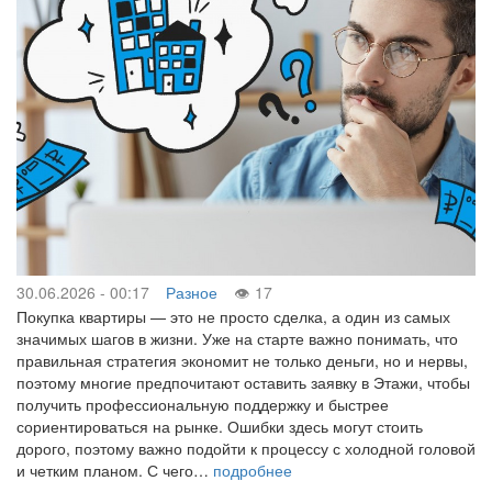
30.06.2026 - 00:17
Разное
17
Покупка квартиры — это не просто сделка, а один из самых
значимых шагов в жизни. Уже на старте важно понимать, что
правильная стратегия экономит не только деньги, но и нервы,
поэтому многие предпочитают оставить заявку в Этажи, чтобы
получить профессиональную поддержку и быстрее
сориентироваться на рынке. Ошибки здесь могут стоить
дорого, поэтому важно подойти к процессу с холодной головой
и четким планом. С чего…
подробнее