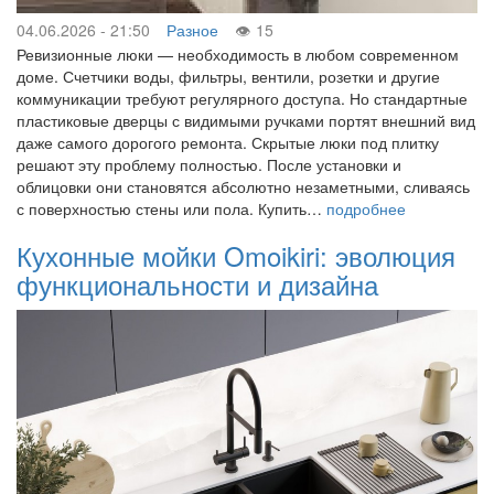
04.06.2026 - 21:50
Разное
15
Ревизионные люки — необходимость в любом современном
доме. Счетчики воды, фильтры, вентили, розетки и другие
коммуникации требуют регулярного доступа. Но стандартные
пластиковые дверцы с видимыми ручками портят внешний вид
даже самого дорогого ремонта. Скрытые люки под плитку
решают эту проблему полностью. После установки и
облицовки они становятся абсолютно незаметными, сливаясь
с поверхностью стены или пола. Купить…
подробнее
Кухонные мойки Omoikiri: эволюция
функциональности и дизайна