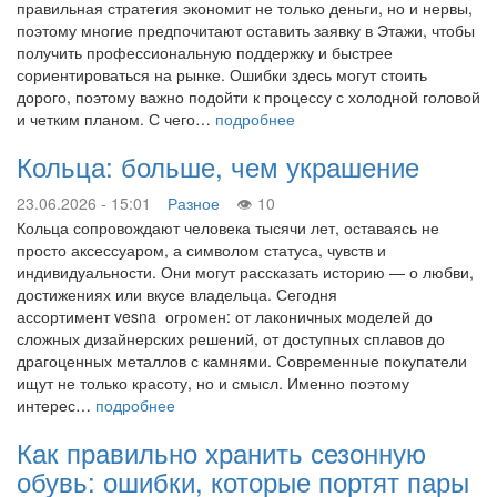
правильная стратегия экономит не только деньги, но и нервы,
поэтому многие предпочитают оставить заявку в Этажи, чтобы
получить профессиональную поддержку и быстрее
сориентироваться на рынке. Ошибки здесь могут стоить
дорого, поэтому важно подойти к процессу с холодной головой
и четким планом. С чего…
подробнее
Кольца: больше, чем украшение
23.06.2026 - 15:01
Разное
10
Кольца сопровождают человека тысячи лет, оставаясь не
просто аксессуаром, а символом статуса, чувств и
индивидуальности. Они могут рассказать историю — о любви,
достижениях или вкусе владельца. Сегодня
ассортимент vesna огромен: от лаконичных моделей до
сложных дизайнерских решений, от доступных сплавов до
драгоценных металлов с камнями. Современные покупатели
ищут не только красоту, но и смысл. Именно поэтому
интерес…
подробнее
Как правильно хранить сезонную
обувь: ошибки, которые портят пары