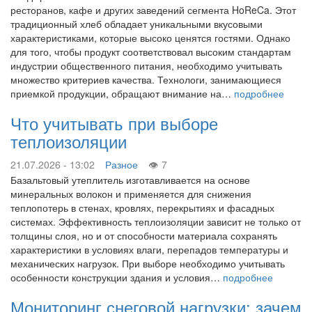
ресторанов, кафе и других заведений сегмента HoReCa. Этот
традиционный хлеб обладает уникальными вкусовыми
характеристиками, которые высоко ценятся гостями. Однако
для того, чтобы продукт соответствовал высоким стандартам
индустрии общественного питания, необходимо учитывать
множество критериев качества. Технологи, занимающиеся
приемкой продукции, обращают внимание на…
подробнее
Что учитывать при выборе
теплоизоляции
21.07.2026 - 13:02
Разное
7
Базальтовый утеплитель изготавливается на основе
минеральных волокон и применяется для снижения
теплопотерь в стенах, кровлях, перекрытиях и фасадных
системах. Эффективность теплоизоляции зависит не только от
толщины слоя, но и от способности материала сохранять
характеристики в условиях влаги, перепадов температуры и
механических нагрузок. При выборе необходимо учитывать
особенности конструкции здания и условия…
подробнее
Мониторинг снеговой нагрузки: зачем