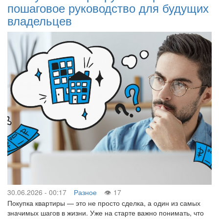
пошаговое руководство для будущих
владельцев
30.06.2026 - 00:17
Разное
17
Покупка квартиры — это не просто сделка, а один из самых
значимых шагов в жизни. Уже на старте важно понимать, что