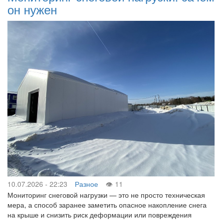
он нужен
10.07.2026 - 22:23
Разное
11
Мониторинг снеговой нагрузки — это не просто техническая
мера, а способ заранее заметить опасное накопление снега
на крыше и снизить риск деформации или повреждения