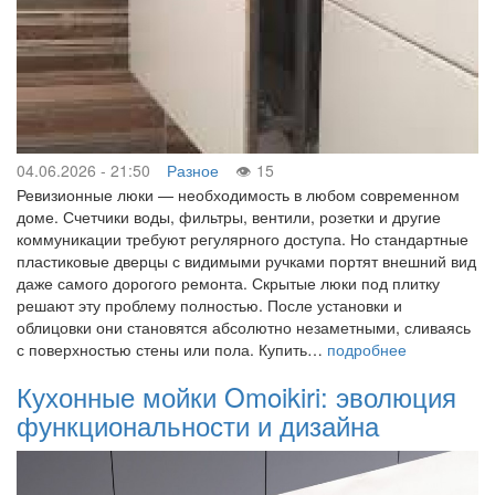
04.06.2026 - 21:50
Разное
15
Ревизионные люки — необходимость в любом современном
доме. Счетчики воды, фильтры, вентили, розетки и другие
коммуникации требуют регулярного доступа. Но стандартные
пластиковые дверцы с видимыми ручками портят внешний вид
даже самого дорогого ремонта. Скрытые люки под плитку
решают эту проблему полностью. После установки и
облицовки они становятся абсолютно незаметными, сливаясь
с поверхностью стены или пола. Купить…
подробнее
Кухонные мойки Omoikiri: эволюция
функциональности и дизайна