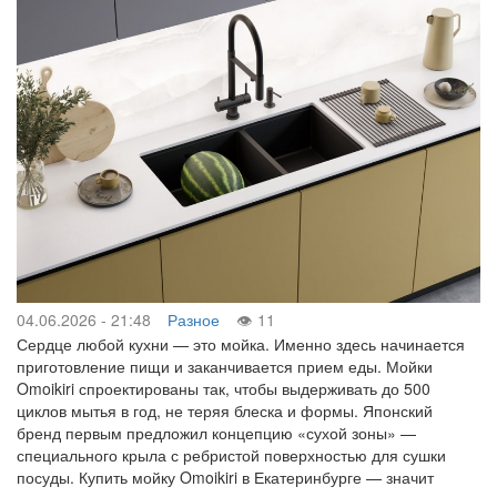
04.06.2026 - 21:48
Разное
11
Сердце любой кухни — это мойка. Именно здесь начинается
приготовление пищи и заканчивается прием еды. Мойки
Omoikiri спроектированы так, чтобы выдерживать до 500
циклов мытья в год, не теряя блеска и формы. Японский
бренд первым предложил концепцию «сухой зоны» —
специального крыла с ребристой поверхностью для сушки
посуды. Купить мойку Omoikiri в Екатеринбурге — значит