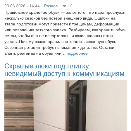
23.06.2026 - 14:44
Разное
12
Правильное хранение обуви — залог того, что пара прослужит
несколько сезонов без потери внешнего вида. Ошибки на
этапе подготовки могут привести к трещинам, деформации
или появлению затхлого запаха. Разбираем, как хранить обувь
летом, чтобы она не испортилась, и какие нюансы стоит
учесть. Почему важно правильно хранить сезонную обувь
Сезонная ротация требует внимания к деталям. Остатки
влаги, реагенты на обуви или…
подробнее
Скрытые люки под плитку:
невидимый доступ к коммуникациям