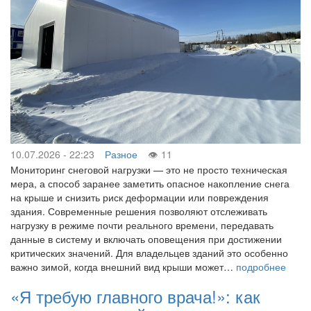
10.07.2026 - 22:23
Разное
11
Мониторинг снеговой нагрузки — это не просто техническая
мера, а способ заранее заметить опасное накопление снега
на крыше и снизить риск деформации или повреждения
здания. Современные решения позволяют отслеживать
нагрузку в режиме почти реального времени, передавать
данные в систему и включать оповещения при достижении
критических значений. Для владельцев зданий это особенно
важно зимой, когда внешний вид крыши может…
подробнее
«Я требую главного врача!»: как