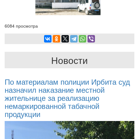
6084 просмотра
Новости
По материалам полиции Ирбита суд
назначил наказание местной
жительнице за реализацию
немаркированной табачной
продукции