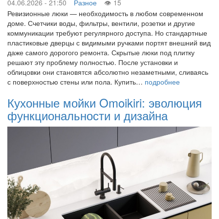
04.06.2026 - 21:50
Разное
15
Ревизионные люки — необходимость в любом современном
доме. Счетчики воды, фильтры, вентили, розетки и другие
коммуникации требуют регулярного доступа. Но стандартные
пластиковые дверцы с видимыми ручками портят внешний вид
даже самого дорогого ремонта. Скрытые люки под плитку
решают эту проблему полностью. После установки и
облицовки они становятся абсолютно незаметными, сливаясь
с поверхностью стены или пола. Купить…
подробнее
Кухонные мойки Omoikiri: эволюция
функциональности и дизайна