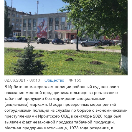
02.06.2021 - 09:10
Общество
155
В Ирбите по материалам полиции районный суд назначил
наказание местной предпринимательнице за реализацию
табачной продукции без маркировки специальными
(акцизными) марками. В ходе проверочных мероприятий
сотрудниками полиции из службы по борьбе с экономическими
преступлениями Ирбитского ОВД в сентябре 2020 года был
выявлен факт незаконной продажи табачной продукции.
Местная предпринимательница, 1973 года рождения, в…