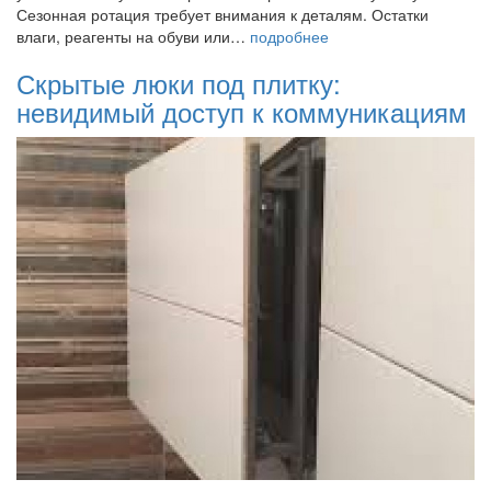
Сезонная ротация требует внимания к деталям. Остатки
влаги, реагенты на обуви или…
подробнее
Скрытые люки под плитку:
невидимый доступ к коммуникациям