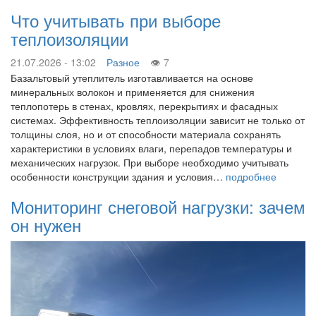
Что учитывать при выборе
теплоизоляции
21.07.2026 - 13:02
Разное
7
Базальтовый утеплитель изготавливается на основе
минеральных волокон и применяется для снижения
теплопотерь в стенах, кровлях, перекрытиях и фасадных
системах. Эффективность теплоизоляции зависит не только от
толщины слоя, но и от способности материала сохранять
характеристики в условиях влаги, перепадов температуры и
механических нагрузок. При выборе необходимо учитывать
особенности конструкции здания и условия…
подробнее
Мониторинг снеговой нагрузки: зачем
он нужен