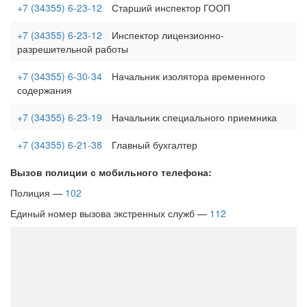
+7 (34355) 6-23-12
Старший инспектор ГООП
+7 (34355) 6-23-12
Инспектор лицензионно-
разрешительной работы
+7 (34355) 6-30-34
Начальник изолятора временного
содержания
+7 (34355) 6-23-19
Начальник специального приемника
+7 (34355) 6-21-38
Главный бухгалтер
Вызов полиции с мобильного телефона:
Полиция —
102
Единый номер вызова экстренных служб —
112