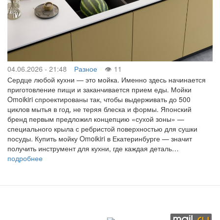
04.06.2026 - 21:48
Разное
11
Сердце любой кухни — это мойка. Именно здесь начинается
приготовление пищи и заканчивается прием еды. Мойки
Omoikiri спроектированы так, чтобы выдерживать до 500
циклов мытья в год, не теряя блеска и формы. Японский
бренд первым предложил концепцию «сухой зоны» —
специального крыла с ребристой поверхностью для сушки
посуды. Купить мойку Omoikiri в Екатеринбурге — значит
получить инструмент для кухни, где каждая деталь…
подробнее