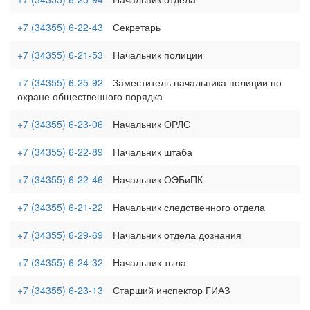
+7 (34355) 6-22-43
Секретарь
+7 (34355) 6-21-53
Начальник полиции
+7 (34355) 6-25-92
Заместитель начальника полиции по
охране общественного порядка
+7 (34355) 6-23-06
Начальник ОРЛС
+7 (34355) 6-22-89
Начальник штаба
+7 (34355) 6-22-46
Начальник ОЭБиПК
+7 (34355) 6-21-22
Начальник следственного отдела
+7 (34355) 6-29-69
Начальник отдела дознания
+7 (34355) 6-24-32
Начальник тыла
+7 (34355) 6-23-13
Старший инспектор ГИАЗ