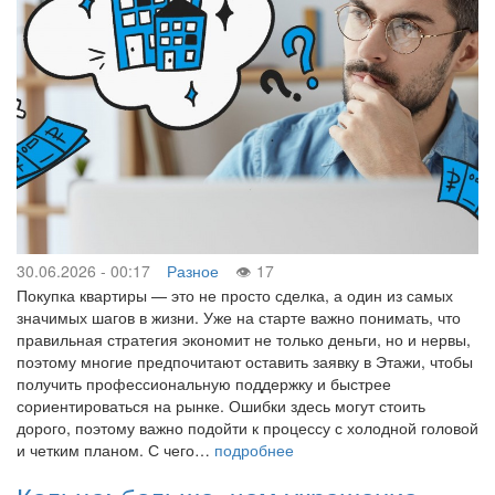
30.06.2026 - 00:17
Разное
17
Покупка квартиры — это не просто сделка, а один из самых
значимых шагов в жизни. Уже на старте важно понимать, что
правильная стратегия экономит не только деньги, но и нервы,
поэтому многие предпочитают оставить заявку в Этажи, чтобы
получить профессиональную поддержку и быстрее
сориентироваться на рынке. Ошибки здесь могут стоить
дорого, поэтому важно подойти к процессу с холодной головой
и четким планом. С чего…
подробнее