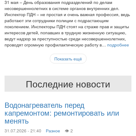
31 мая – День образования подразделений по делам
несовершеннолетних в системе органов внутренних дел.
Инспектор ПДН – не простая и очень важная профессия, ведь
работают эти сотрудники полиции с подрастающим
поколением. Инспекторы ПДН стоят на страже прав и защиты
интересов детей, попавших в трудную жизненную ситуацию,
ведут надзор за преступностью среди несовершеннолетних,
проводят огромную профилактическую работу в…
подробнее
Показать ещё
Последние новости
Водонагреватель перед
капремонтом: ремонтировать или
менять
31.07.2026 - 21:40
Разное
2