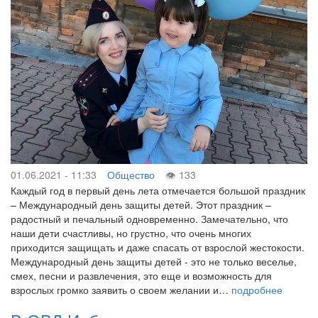
01.06.2021 - 11:33
Общество
133
Каждый год в первый день лета отмечается большой праздник
– Международный день защиты детей. Этот праздник –
радостный и печальный одновременно. Замечательно, что
наши дети счастливы, но грустно, что очень многих
приходится защищать и даже спасать от взрослой жестокости.
Международный день защиты детей - это не только веселье,
смех, песни и развлечения, это еще и возможность для
взрослых громко заявить о своем желании и…
подробнее