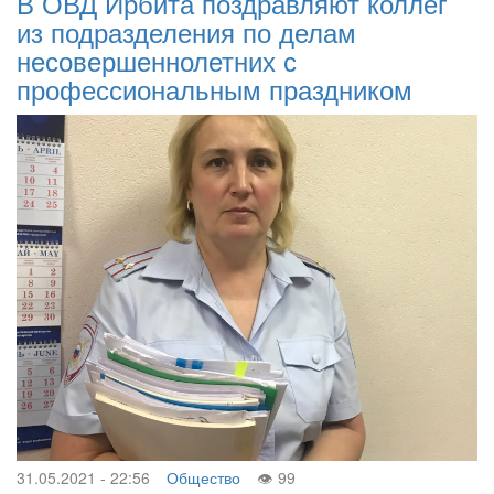
В ОВД Ирбита поздравляют коллег
из подразделения по делам
несовершеннолетних с
профессиональным праздником
31.05.2021 - 22:56
Общество
99