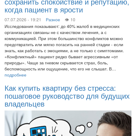
сохранить спокойствие и репутацию,
когда пациент в ярости
07.07.2026 - 19:21
Разное
10
Исследования показывают: до 40% жалоб в медицинских
организациях связаны не с качеством лечения, а с
коммуникацией. При этом большинство конфликтов можно
предотвратить или мягко погасить на ранней стадии - если
знать, как работать с эмоциями, а не только с симптомами.
«Конфликтный» пациент редко бывает агрессивным «от
природы». Чаще за гневом скрывается страх, боль,
беспомощность или ощущение, что его не слышат. В…
подробнее
Как купить квартиру без стресса:
пошаговое руководство для будущих
владельцев