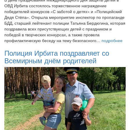
ОВД Ирбита состоялось торжественное награждение
победителей конкурсов «С заботой о детях» и «Полицейский
Дядя Стёпа». Открыла мероприятие инспектор по пропаганде
БДД, старший лейтенант полиции Татьяна Бердюгина, которая
поздравила всех присутствующих детей с праздником и
победой в творческих конкурсах, а также провела
профилактическую беседу на тему безопасного…
подробнее
Полиция Ирбита поздравляет со
Всемирным днём родителей